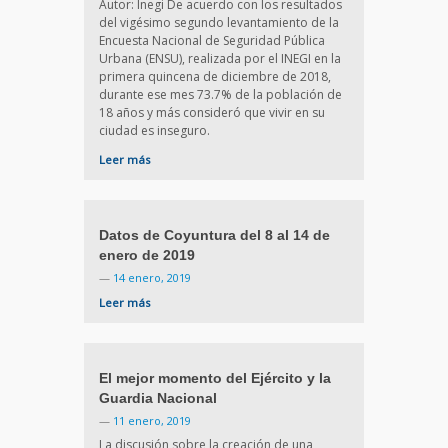
Autor: Inegi De acuerdo con los resultados
del vigésimo segundo levantamiento de la
Encuesta Nacional de Seguridad Pública
Urbana (ENSU), realizada por el INEGI en la
primera quincena de diciembre de 2018,
durante ese mes 73.7% de la población de
18 años y más consideró que vivir en su
ciudad es inseguro.
Leer más
Datos de Coyuntura del 8 al 14 de
enero de 2019
—
14 enero, 2019
Leer más
El mejor momento del Ejército y la
Guardia Nacional
—
11 enero, 2019
La discusión sobre la creación de una