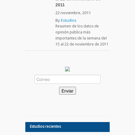
2011
22 noviembre, 2011
By
Estudios
Resumen de los datos de
opinión pública más
importantes de la semana del
15 al 22 de noviembre de 2011
Estudios recientes