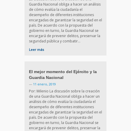
Guardia Nacional obliga a hacer un análisis
de cómo evalúa la ciudadanía el
desempeño de diferentes instituciones
encargadas de garantizar la seguridad en el
país. De acuerdo con la propuesta del
gobierno en turno, la Guardia Nacional se
encargará de prevenir delitos, preservar la
seguridad pública y combatir…
Leer más
El mejor momento del Ejército y la
Guardia Nacional
—
11 enero, 2019
Por: Milenio La discusión sobre la creación
de una Guardia Nacional obliga a hacer un
análisis de cómo evalúa la ciudadanía el
desempeño de diferentes instituciones
encargadas de garantizar la seguridad en el
país. De acuerdo con la propuesta del
gobierno en turno, la Guardia Nacional se
encargará de prevenir delitos, preservar la