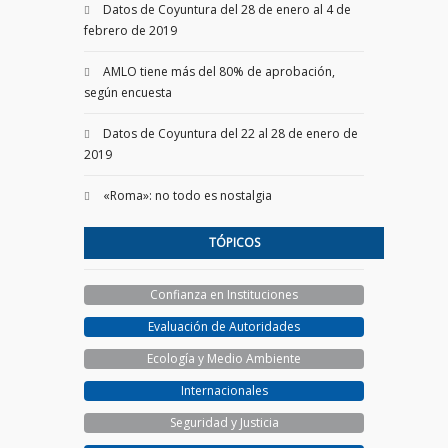
Datos de Coyuntura del 28 de enero al 4 de
febrero de 2019
AMLO tiene más del 80% de aprobación,
según encuesta
Datos de Coyuntura del 22 al 28 de enero de
2019
«Roma»: no todo es nostalgia
TÓPICOS
Confianza en Instituciones
Evaluación de Autoridades
Ecología y Medio Ambiente
Internacionales
Seguridad y Justicia