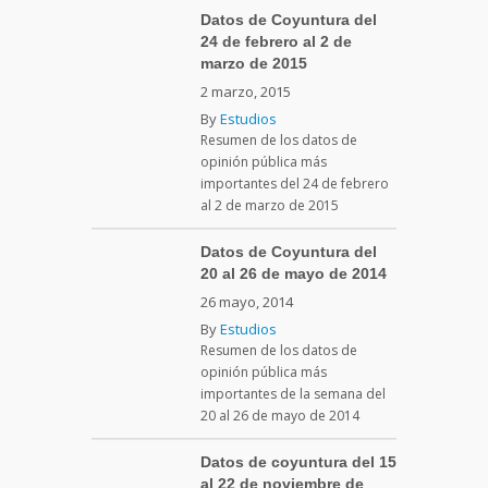
Datos de Coyuntura del
24 de febrero al 2 de
marzo de 2015
2 marzo, 2015
By
Estudios
Resumen de los datos de
opinión pública más
importantes del 24 de febrero
al 2 de marzo de 2015
Datos de Coyuntura del
20 al 26 de mayo de 2014
26 mayo, 2014
By
Estudios
Resumen de los datos de
opinión pública más
importantes de la semana del
20 al 26 de mayo de 2014
Datos de coyuntura del 15
al 22 de noviembre de