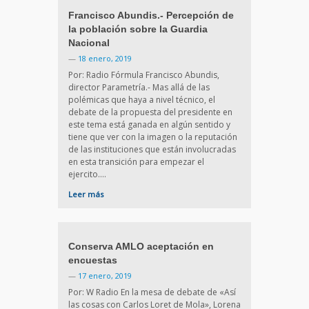
Francisco Abundis.- Percepción de
la población sobre la Guardia
Nacional
—
18 enero, 2019
Por: Radio Fórmula Francisco Abundis,
director Parametría.- Mas allá de las
polémicas que haya a nivel técnico, el
debate de la propuesta del presidente en
este tema está ganada en algún sentido y
tiene que ver con la imagen o la reputación
de las instituciones que están involucradas
en esta transición para empezar el
ejercito….
Leer más
Conserva AMLO aceptación en
encuestas
—
17 enero, 2019
Por: W Radio En la mesa de debate de «Así
las cosas con Carlos Loret de Mola», Lorena