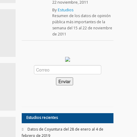
22 noviembre, 2011
By
Estudios
Resumen de los datos de opinión
pública más importantes de la
semana del 15 al 22 de noviembre
de 2011
Estudios recientes
Datos de Coyuntura del 28 de enero al 4 de
febrero de 2019