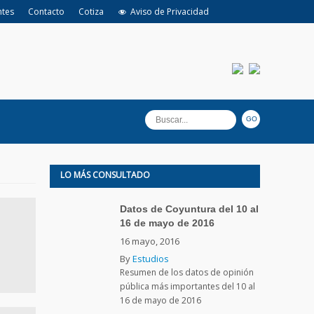
ntes
Contacto
Cotiza
Aviso de Privacidad
LO MÁS CONSULTADO
Datos de Coyuntura del 10 al
16 de mayo de 2016
16 mayo, 2016
By
Estudios
Resumen de los datos de opinión
pública más importantes del 10 al
16 de mayo de 2016