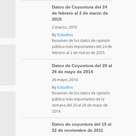
Datos de Coyuntura del 24
de febrero al 2 de marzo de
2015
2 marzo, 2015
By
Estudios
Resumen de los datos de opinión
pública más importantes del 24 de
febrero al 2 de marzo de 2015
Datos de Coyuntura del 20 al
26 de mayo de 2014
26 mayo, 2014
By
Estudios
Resumen de los datos de opinión
pública más importantes de la
semana del 20 al 26 de mayo de
2014
Datos de coyuntura del 15 al
22 de noviembre de 2011