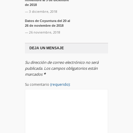
de 2018
— 3 diciembre, 2018
Datos de Coyuntura del 20 al
26 de noviembre de 2018
— 26 noviembre, 2018
DEJA UN MENSAJE
Su dirección de correo electrónico no será
publicada. Los campos obligatorios están
marcados
*
Su comentario
(requerido):