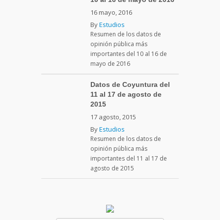
16 mayo, 2016
By
Estudios
Resumen de los datos de
opinión pública más
importantes del 10 al 16 de
mayo de 2016
Datos de Coyuntura del
11 al 17 de agosto de
2015
17 agosto, 2015
By
Estudios
Resumen de los datos de
opinión pública más
importantes del 11 al 17 de
agosto de 2015