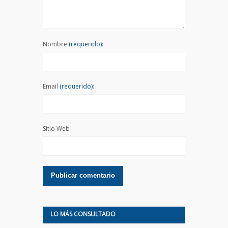
Nombre
(requerido):
Email
(requerido):
Sitio Web
LO MÁS CONSULTADO