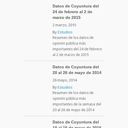
Datos de Coyuntura del
24 de febrero al 2 de
marzo de 2015
2 marzo, 2015
By
Estudios
Resumen de los datos de
opinión pública más
importantes del 24 de febrero
al 2 de marzo de 2015
Datos de Coyuntura del
20 al 26 de mayo de 2014
26 mayo, 2014
By
Estudios
Resumen de los datos de
opinión pública más
importantes de la semana del
20 al 26 de mayo de 2014
Datos de Coyuntura del
10 al 16 de mayo de 2016