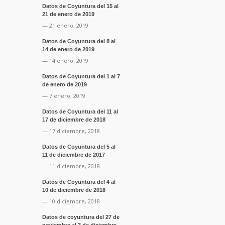
Datos de Coyuntura del 15 al
21 de enero de 2019
— 21 enero, 2019
Datos de Coyuntura del 8 al
14 de enero de 2019
— 14 enero, 2019
Datos de Coyuntura del 1 al 7
de enero de 2019
— 7 enero, 2019
Datos de Coyuntura del 11 al
17 de diciembre de 2018
— 17 diciembre, 2018
Datos de Coyuntura del 5 al
11 de diciembre de 2017
— 11 diciembre, 2018
Datos de Coyuntura del 4 al
10 de diciembre de 2018
— 10 diciembre, 2018
Datos de coyuntura del 27 de
noviembre al 3 de diciembre