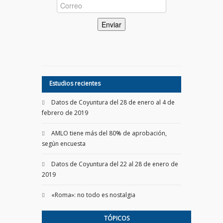
Estudios recientes
Datos de Coyuntura del 28 de enero al 4 de
febrero de 2019
AMLO tiene más del 80% de aprobación,
según encuesta
Datos de Coyuntura del 22 al 28 de enero de
2019
«Roma»: no todo es nostalgia
TÓPICOS