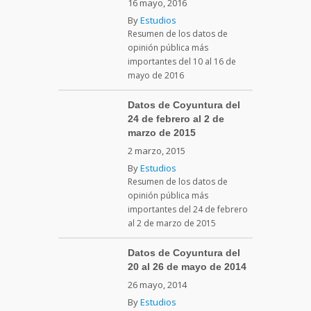
16 mayo, 2016
By
Estudios
Resumen de los datos de
opinión pública más
importantes del 10 al 16 de
mayo de 2016
Datos de Coyuntura del
24 de febrero al 2 de
marzo de 2015
2 marzo, 2015
By
Estudios
Resumen de los datos de
opinión pública más
importantes del 24 de febrero
al 2 de marzo de 2015
Datos de Coyuntura del
20 al 26 de mayo de 2014
26 mayo, 2014
By
Estudios