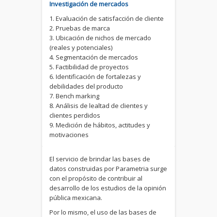
Investigación de mercados
1. Evaluación de satisfacción de cliente
2. Pruebas de marca
3. Ubicación de nichos de mercado
(reales y potenciales)
4. Segmentación de mercados
5. Factibilidad de proyectos
6. Identificación de fortalezas y
debilidades del producto
7. Bench marking
8. Análisis de lealtad de clientes y
clientes perdidos
9. Medición de hábitos, actitudes y
motivaciones
El servicio de brindar las bases de
datos construidas por Parametria surge
con el propósito de contribuir al
desarrollo de los estudios de la opinión
pública mexicana.
Por lo mismo, el uso de las bases de