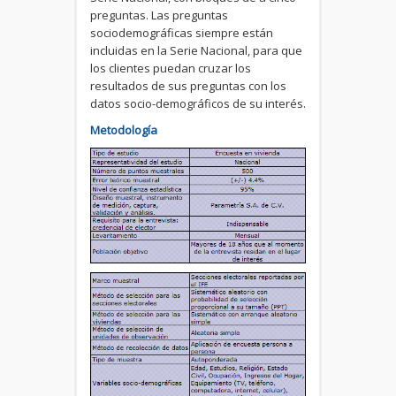
preguntas. Las preguntas
sociodemográficas siempre están
incluidas en la Serie Nacional, para que
los clientes puedan cruzar los
resultados de sus preguntas con los
datos socio-demográficos de su interés.
Metodología