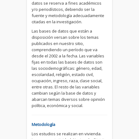
datos se reserva a fines académicos
y/o periodísticos, debiendo ser la
fuente y metodología adecuadamente
citadas en la investigación.
Las bases de datos que están a
disposición versan sobre los temas
publicados en nuestro sitio,
comprendiendo un período que va
desde el 2002 a la fecha. Las variables
fijas en todas las bases de datos son
las sociodemográficas: género, edad,
escolaridad, religión, estado civil,
ocupación, ingreso, raza, clase social,
entre otras. El resto de las variables
cambian según la base de datos y
abarcan temas diversos sobre opinión
política, económica y social.
Metodología
Los estudios se realizan en vivienda.