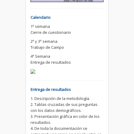
Calendario
1ª semana
Cierre de cuestionario
2ª y 3ª semana
Trabajo de Campo
4ª Semana
Entrega de resultados
Entrega de resultados
1. Descripción de la metodología.
2. Tablas cruzadas de sus preguntas
con los datos demográficos.
3. Presentación gráfica en color de los
resultados.
4. De toda la documentación se