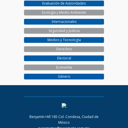
Evaluación de Autoridades
Ecología y Medio Ambiente
Internacionales
Seguridad y Justicia
Medios y Tecnología
Derechos
Electoral
Economía
Género
PARAMETRIA
Benjamín Hill 185 Col. Condesa, Ciudad de
México