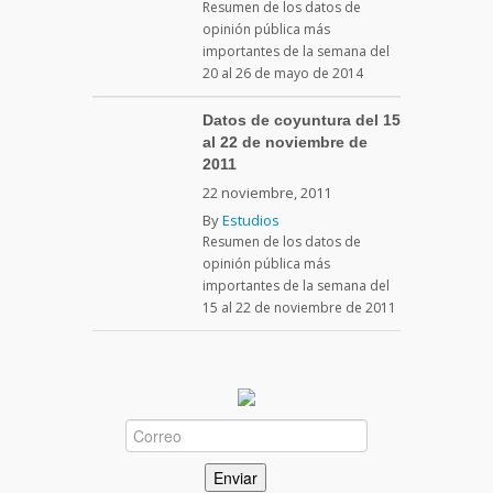
Resumen de los datos de
opinión pública más
importantes de la semana del
20 al 26 de mayo de 2014
Datos de coyuntura del 15
al 22 de noviembre de
2011
22 noviembre, 2011
By
Estudios
Resumen de los datos de
opinión pública más
importantes de la semana del
15 al 22 de noviembre de 2011