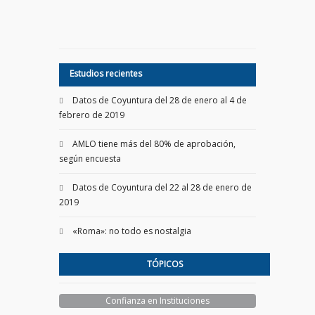
Estudios recientes
Datos de Coyuntura del 28 de enero al 4 de
febrero de 2019
AMLO tiene más del 80% de aprobación,
según encuesta
Datos de Coyuntura del 22 al 28 de enero de
2019
«Roma»: no todo es nostalgia
TÓPICOS
Confianza en Instituciones