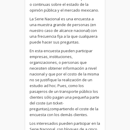
o continuas sobre el estado de la
opinión pública y el mercado mexicano.
La Serie Nacional es una encuesta a
una muestra grande de personas (en
nuestro caso de alcance nacional) con
una frecuencia fija a la que cualquiera
puede hacer sus preguntas.
En esta encuesta pueden participar
empresas, instituciones,
organizaciones, o personas que
necesiten obtener información a nivel
nacional y que por el costo de la misma
no se justifique la realización de un
estudio ad hoc. Pues, como los
pasajeros de un transporte público los
clientes sólo pagan una pequeña parte
del coste (un ticket-
preguntas),compartiendo el coste de la
encuesta con los demás clientes.
Los interesados pueden participar en la
Serie Nacional, con bloques de a cinco