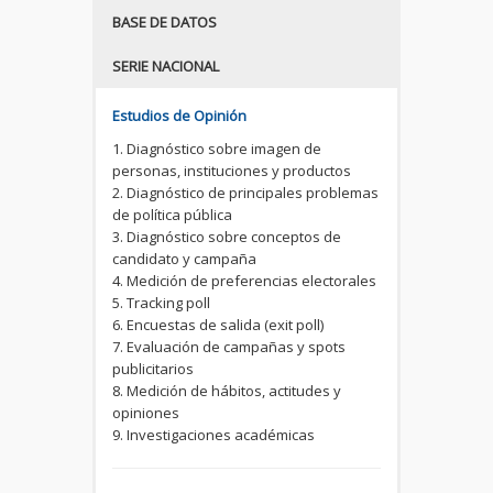
BASE DE DATOS
SERIE NACIONAL
Estudios de Opinión
1. Diagnóstico sobre imagen de
personas, instituciones y productos
2. Diagnóstico de principales problemas
de política pública
3. Diagnóstico sobre conceptos de
candidato y campaña
4. Medición de preferencias electorales
5. Tracking poll
6. Encuestas de salida (exit poll)
7. Evaluación de campañas y spots
publicitarios
8. Medición de hábitos, actitudes y
opiniones
9. Investigaciones académicas