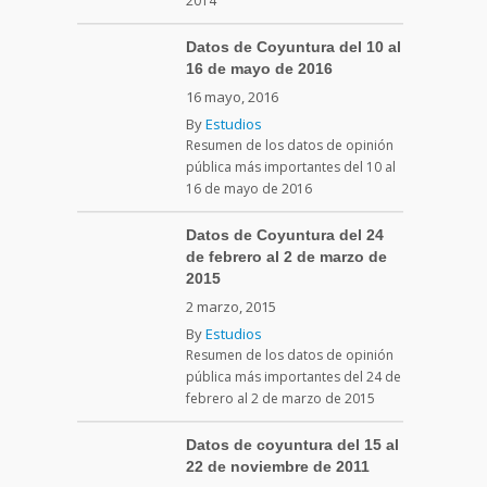
2014
Datos de Coyuntura del 10 al
16 de mayo de 2016
16 mayo, 2016
By
Estudios
Resumen de los datos de opinión
pública más importantes del 10 al
16 de mayo de 2016
Datos de Coyuntura del 24
de febrero al 2 de marzo de
2015
2 marzo, 2015
By
Estudios
Resumen de los datos de opinión
pública más importantes del 24 de
febrero al 2 de marzo de 2015
Datos de coyuntura del 15 al
22 de noviembre de 2011