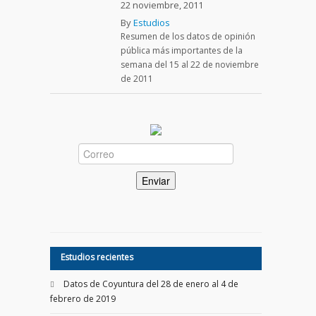
22 noviembre, 2011
By
Estudios
Resumen de los datos de opinión
pública más importantes de la
semana del 15 al 22 de noviembre
de 2011
Estudios recientes
Datos de Coyuntura del 28 de enero al 4 de
febrero de 2019