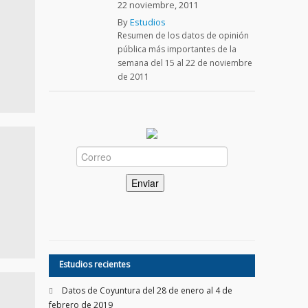
22 noviembre, 2011
By
Estudios
Resumen de los datos de opinión
pública más importantes de la
semana del 15 al 22 de noviembre
de 2011
Estudios recientes
Datos de Coyuntura del 28 de enero al 4 de
febrero de 2019