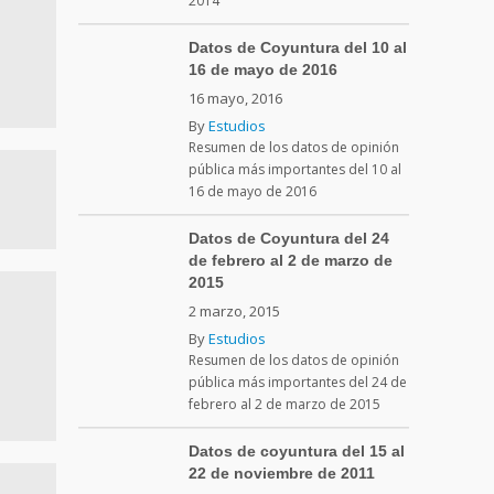
2014
Datos de Coyuntura del 10 al
16 de mayo de 2016
16 mayo, 2016
By
Estudios
Resumen de los datos de opinión
pública más importantes del 10 al
16 de mayo de 2016
Datos de Coyuntura del 24
de febrero al 2 de marzo de
2015
2 marzo, 2015
By
Estudios
Resumen de los datos de opinión
pública más importantes del 24 de
febrero al 2 de marzo de 2015
Datos de coyuntura del 15 al
22 de noviembre de 2011