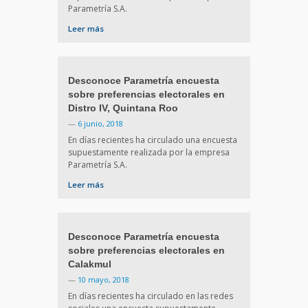
Parametría S.A.
Leer más
Desconoce Parametría encuesta
sobre preferencias electorales en
Distro IV, Quintana Roo
—
6 junio, 2018
En días recientes ha circulado una encuesta
supuestamente realizada por la empresa
Parametría S.A.
Leer más
Desconoce Parametría encuesta
sobre preferencias electorales en
Calakmul
—
10 mayo, 2018
En días recientes ha circulado en las redes