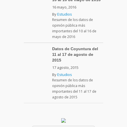
16 mayo, 2016
By
Estudios
Resumen de los datos de
opinión pública más
importantes del 10 al 16 de
mayo de 2016
Datos de Coyuntura del
11 al 17 de agosto de
2015
17 agosto, 2015
By
Estudios
Resumen de los datos de
opinión pública más
importantes del 11 al 17 de
agosto de 2015