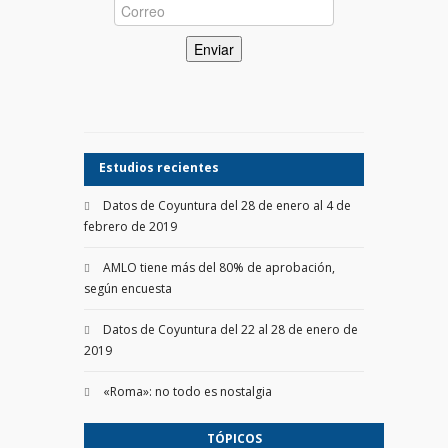
Estudios recientes
Datos de Coyuntura del 28 de enero al 4 de
febrero de 2019
AMLO tiene más del 80% de aprobación,
según encuesta
Datos de Coyuntura del 22 al 28 de enero de
2019
«Roma»: no todo es nostalgia
TÓPICOS