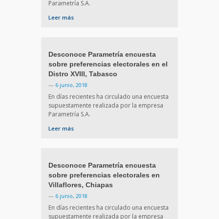
Parametría S.A.
Leer más
Desconoce Parametría encuesta
sobre preferencias electorales en el
Distro XVIII, Tabasco
—
6 junio, 2018
En días recientes ha circulado una encuesta
supuestamente realizada por la empresa
Parametría S.A.
Leer más
Desconoce Parametría encuesta
sobre preferencias electorales en
Villaflores, Chiapas
—
6 junio, 2018
En días recientes ha circulado una encuesta
supuestamente realizada por la empresa