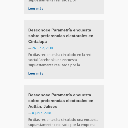
supuestamente realizada por
Leer más
Desconoce Parametría encuesta
sobre preferencias electorales en
Cintalapa
—
26 junio, 2018
En días recientes ha circulado en la red
social Facebook una encuesta
supuestamente realizada por la
Leer más
Desconoce Parametría encuesta
sobre preferencias electorales en
Autlán, Jalisco
—
8 junio, 2018
En días recientes ha circulado una encuesta
supuestamente realizada por la empresa