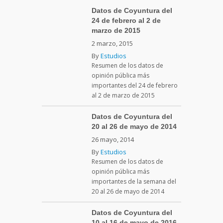
Datos de Coyuntura del
24 de febrero al 2 de
marzo de 2015
2 marzo, 2015
By
Estudios
Resumen de los datos de
opinión pública más
importantes del 24 de febrero
al 2 de marzo de 2015
Datos de Coyuntura del
20 al 26 de mayo de 2014
26 mayo, 2014
By
Estudios
Resumen de los datos de
opinión pública más
importantes de la semana del
20 al 26 de mayo de 2014
Datos de Coyuntura del
10 al 16 de mayo de 2016