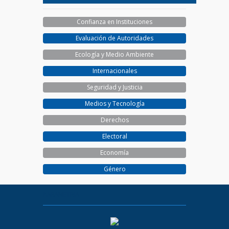
Confianza en Instituciones
Evaluación de Autoridades
Ecología y Medio Ambiente
Internacionales
Seguridad y Justicia
Medios y Tecnología
Derechos
Electoral
Economía
Género
PARAMETRIA