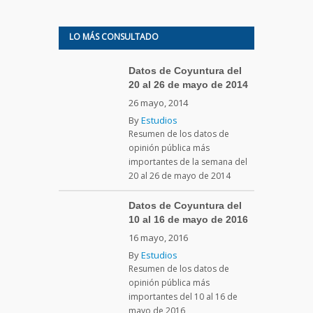
LO MÁS CONSULTADO
Datos de Coyuntura del
20 al 26 de mayo de 2014
26 mayo, 2014
By
Estudios
Resumen de los datos de
opinión pública más
importantes de la semana del
20 al 26 de mayo de 2014
Datos de Coyuntura del
10 al 16 de mayo de 2016
16 mayo, 2016
By
Estudios
Resumen de los datos de
opinión pública más
importantes del 10 al 16 de
mayo de 2016