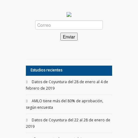
Estudios recientes
Datos de Coyuntura del 28 de enero al 4 de
febrero de 2019
AMLO tiene más del 80% de aprobación,
según encuesta
Datos de Coyuntura del 22 al 28 de enero de
2019