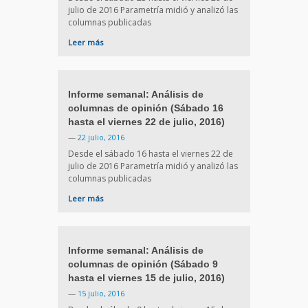
julio de 2016 Parametría midió y analizó las
columnas publicadas
Leer más
Informe semanal: Análisis de
columnas de opinión (Sábado 16
hasta el viernes 22 de julio, 2016)
—
22 julio, 2016
Desde el sábado 16 hasta el viernes 22 de
julio de 2016 Parametría midió y analizó las
columnas publicadas
Leer más
Informe semanal: Análisis de
columnas de opinión (Sábado 9
hasta el viernes 15 de julio, 2016)
—
15 julio, 2016