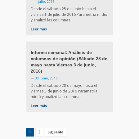
—
1 julio, 2016
Desde el sábado 25 de junio hasta el
viernes 1 de julio de 2016 Parametría midió
y analizó las columnas
Leer más
Informe semanal: Análisis de
columnas de opinión (Sábado 28 de
mayo hasta Viernes 3 de junio,
2016)
—
30 junio, 2016
Desde el sábado 28 de mayo hasta el
viernes 3 de junio de 2016 Parametría
midió y analizó las columnas
Leer más
1
2
Siguiente