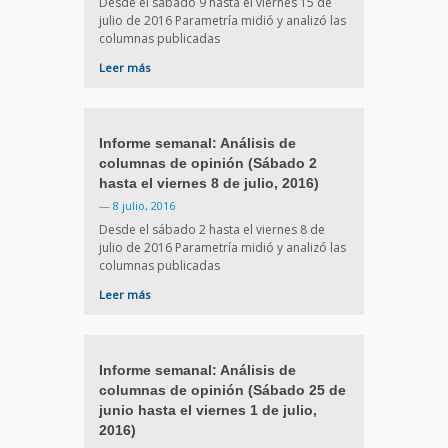
Desde el sábado 9 hasta el viernes 15 de
julio de 2016 Parametría midió y analizó las
columnas publicadas
Leer más
Informe semanal: Análisis de
columnas de opinión (Sábado 2
hasta el viernes 8 de julio, 2016)
—
8 julio, 2016
Desde el sábado 2 hasta el viernes 8 de
julio de 2016 Parametría midió y analizó las
columnas publicadas
Leer más
Informe semanal: Análisis de
columnas de opinión (Sábado 25 de
junio hasta el viernes 1 de julio,
2016)