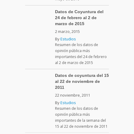
Datos de Coyuntura del
24 de febrero al 2 de
marzo de 2015
2 marzo, 2015
By
Estudios
Resumen de los datos de
opinión pública más
importantes del 24 de febrero
al 2 de marzo de 2015
Datos de coyuntura del 15
al 22 de noviembre de
2011
22 noviembre, 2011
By
Estudios
Resumen de los datos de
opinión pública más
importantes de la semana del
15 al 22 de noviembre de 2011