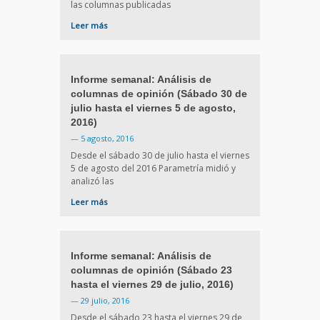
las columnas publicadas
Leer más
Informe semanal: Análisis de
columnas de opinión (Sábado 30 de
julio hasta el viernes 5 de agosto,
2016)
—
5 agosto, 2016
Desde el sábado 30 de julio hasta el viernes
5 de agosto del 2016 Parametría midió y
analizó las
Leer más
Informe semanal: Análisis de
columnas de opinión (Sábado 23
hasta el viernes 29 de julio, 2016)
—
29 julio, 2016
Desde el sábado 23 hasta el viernes 29 de