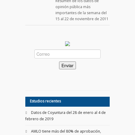
Resumen de los datos de
opinión pública más
importantes de la semana del
15 al 22 de noviembre de 2011
Estudios recientes
Datos de Coyuntura del 28 de enero al 4 de
febrero de 2019
AMLO tiene más del 80% de aprobación,