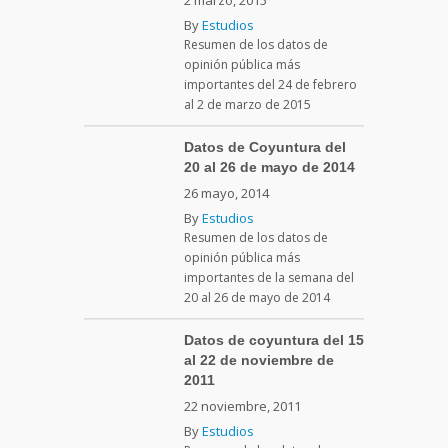
By
Estudios
Resumen de los datos de
opinión pública más
importantes del 24 de febrero
al 2 de marzo de 2015
Datos de Coyuntura del
20 al 26 de mayo de 2014
26 mayo, 2014
By
Estudios
Resumen de los datos de
opinión pública más
importantes de la semana del
20 al 26 de mayo de 2014
Datos de coyuntura del 15
al 22 de noviembre de
2011
22 noviembre, 2011
By
Estudios