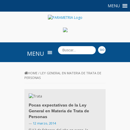
MENU
PARAMETRIA
MENU
HOME
/
LEY GENERAL EN MATERIA DE TRATA DE
PERSONAS
Pocas expectativas de la Ley
General en Materia de Trata de
Personas
—
12 marzo, 2014