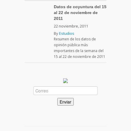
Datos de coyuntura del 15
al 22 de noviembre de
2011
22 noviembre, 2011
By
Estudios
Resumen de los datos de
opinión pública más
importantes de la semana del
15 al 22 de noviembre de 2011