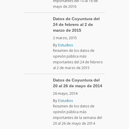
importantes del 10 al 16 de
mayo de 2016
Datos de Coyuntura del
24 de febrero al 2 de
marzo de 2015
2 marzo, 2015
By
Estudios
Resumen de los datos de
opinión pública más
importantes del 24 de febrero
al 2 de marzo de 2015
Datos de Coyuntura del
20 al 26 de mayo de 2014
26 mayo, 2014
By
Estudios
Resumen de los datos de
opinión pública más
importantes de la semana del
20 al 26 de mayo de 2014