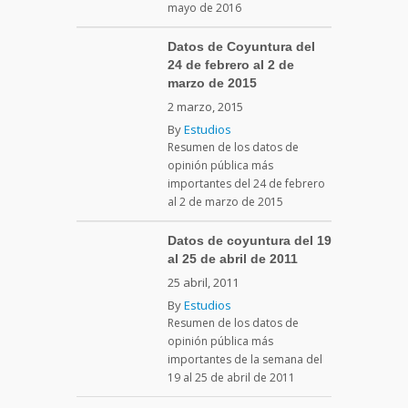
mayo de 2016
Datos de Coyuntura del
24 de febrero al 2 de
marzo de 2015
2 marzo, 2015
By
Estudios
Resumen de los datos de
opinión pública más
importantes del 24 de febrero
al 2 de marzo de 2015
Datos de coyuntura del 19
al 25 de abril de 2011
25 abril, 2011
By
Estudios
Resumen de los datos de
opinión pública más
importantes de la semana del
19 al 25 de abril de 2011