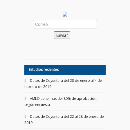
Estudios recientes
Datos de Coyuntura del 28 de enero al 4 de
febrero de 2019
AMLO tiene más del 80% de aprobación,
según encuesta
Datos de Coyuntura del 22 al 28 de enero de
2019