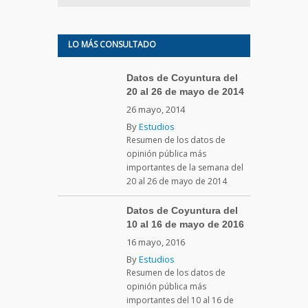
LO MÁS CONSULTADO
Datos de Coyuntura del
20 al 26 de mayo de 2014
26 mayo, 2014
By
Estudios
Resumen de los datos de
opinión pública más
importantes de la semana del
20 al 26 de mayo de 2014
Datos de Coyuntura del
10 al 16 de mayo de 2016
16 mayo, 2016
By
Estudios
Resumen de los datos de
opinión pública más
importantes del 10 al 16 de