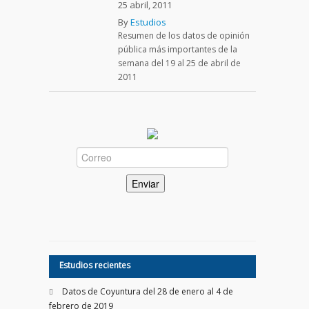
25 abril, 2011
By
Estudios
Resumen de los datos de opinión
pública más importantes de la
semana del 19 al 25 de abril de
2011
Estudios recientes
Datos de Coyuntura del 28 de enero al 4 de
febrero de 2019