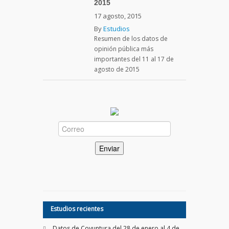
2015
17 agosto, 2015
By
Estudios
Resumen de los datos de
opinión pública más
importantes del 11 al 17 de
agosto de 2015
Estudios recientes
Datos de Coyuntura del 28 de enero al 4 de