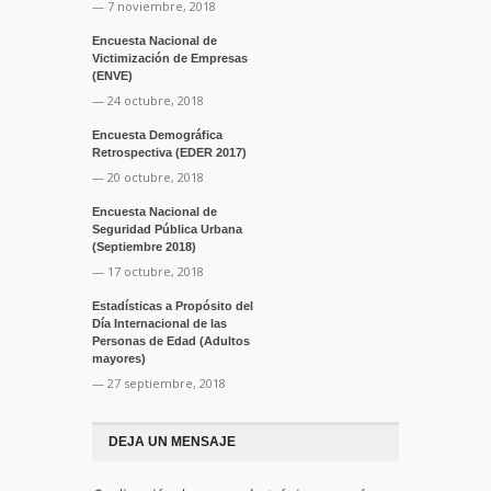
— 7 noviembre, 2018
Encuesta Nacional de
Victimización de Empresas
(ENVE)
— 24 octubre, 2018
Encuesta Demográfica
Retrospectiva (EDER 2017)
— 20 octubre, 2018
Encuesta Nacional de
Seguridad Pública Urbana
(Septiembre 2018)
— 17 octubre, 2018
Estadísticas a Propósito del
Día Internacional de las
Personas de Edad (Adultos
mayores)
— 27 septiembre, 2018
DEJA UN MENSAJE