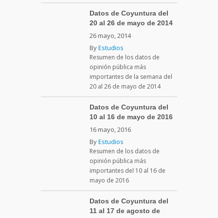
Datos de Coyuntura del
20 al 26 de mayo de 2014
26 mayo, 2014
By
Estudios
Resumen de los datos de
opinión pública más
importantes de la semana del
20 al 26 de mayo de 2014
Datos de Coyuntura del
10 al 16 de mayo de 2016
16 mayo, 2016
By
Estudios
Resumen de los datos de
opinión pública más
importantes del 10 al 16 de
mayo de 2016
Datos de Coyuntura del
11 al 17 de agosto de