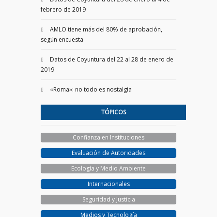
febrero de 2019
AMLO tiene más del 80% de aprobación,
según encuesta
Datos de Coyuntura del 22 al 28 de enero de
2019
«Roma»: no todo es nostalgia
TÓPICOS
Confianza en Instituciones
Evaluación de Autoridades
Ecología y Medio Ambiente
Internacionales
Seguridad y Justicia
Medios y Tecnología