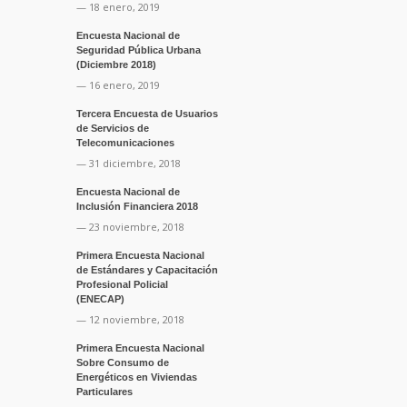
— 18 enero, 2019
Encuesta Nacional de
Seguridad Pública Urbana
(Diciembre 2018)
— 16 enero, 2019
Tercera Encuesta de Usuarios
de Servicios de
Telecomunicaciones
— 31 diciembre, 2018
Encuesta Nacional de
Inclusión Financiera 2018
— 23 noviembre, 2018
Primera Encuesta Nacional
de Estándares y Capacitación
Profesional Policial
(ENECAP)
— 12 noviembre, 2018
Primera Encuesta Nacional
Sobre Consumo de
Energéticos en Viviendas
Particulares