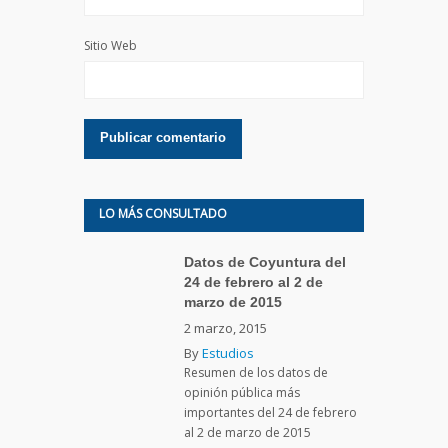
Sitio Web
LO MÁS CONSULTADO
Datos de Coyuntura del
24 de febrero al 2 de
marzo de 2015
2 marzo, 2015
By
Estudios
Resumen de los datos de
opinión pública más
importantes del 24 de febrero
al 2 de marzo de 2015