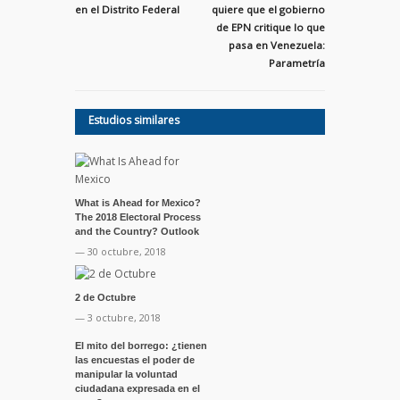
en el Distrito Federal
quiere que el gobierno
de EPN critique lo que
pasa en Venezuela:
Parametría
Estudios similares
What is Ahead for Mexico?
The 2018 Electoral Process
and the Country? Outlook
— 30 octubre, 2018
2 de Octubre
— 3 octubre, 2018
El mito del borrego: ¿tienen
las encuestas el poder de
manipular la voluntad
ciudadana expresada en el