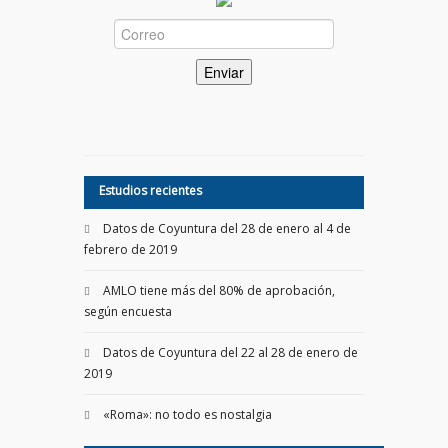
Estudios recientes
Datos de Coyuntura del 28 de enero al 4 de
febrero de 2019
AMLO tiene más del 80% de aprobación,
según encuesta
Datos de Coyuntura del 22 al 28 de enero de
2019
«Roma»: no todo es nostalgia