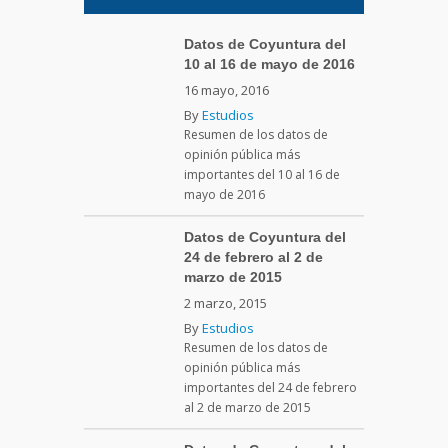
Datos de Coyuntura del
10 al 16 de mayo de 2016
16 mayo, 2016
By
Estudios
Resumen de los datos de
opinión pública más
importantes del 10 al 16 de
mayo de 2016
Datos de Coyuntura del
24 de febrero al 2 de
marzo de 2015
2 marzo, 2015
By
Estudios
Resumen de los datos de
opinión pública más
importantes del 24 de febrero
al 2 de marzo de 2015