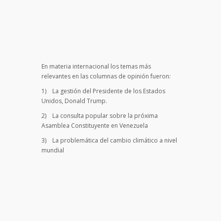
En materia internacional los temas más
relevantes en las columnas de opinión fueron:
1) La gestión del Presidente de los Estados
Unidos, Donald Trump.
2) La consulta popular sobre la próxima
Asamblea Constituyente en Venezuela
3) La problemática del cambio climático a nivel
mundial