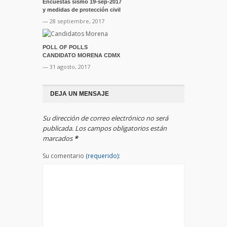
Encuestas sismo 19-sep-2017
y medidas de protección civil
— 28 septiembre, 2017
POLL OF POLLS
CANDIDATO MORENA CDMX
— 31 agosto, 2017
DEJA UN MENSAJE
Su dirección de correo electrónico no será
publicada. Los campos obligatorios están
marcados
*
Su comentario
(requerido):