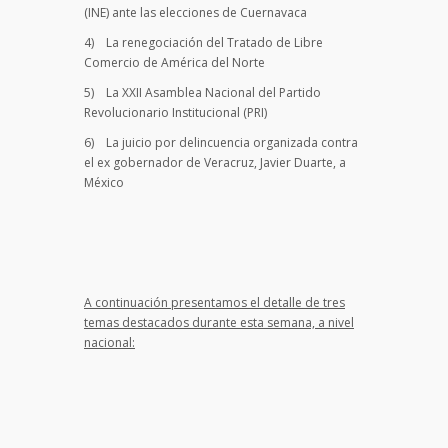
(INE) ante las elecciones de Cuernavaca
4) La renegociación del Tratado de Libre
Comercio de América del Norte
5) La XXII Asamblea Nacional del Partido
Revolucionario Institucional (PRI)
6) La juicio por delincuencia organizada contra
el ex gobernador de Veracruz, Javier Duarte, a
México
A continuación presentamos el detalle de tres
temas destacados durante esta semana, a nivel
nacional: