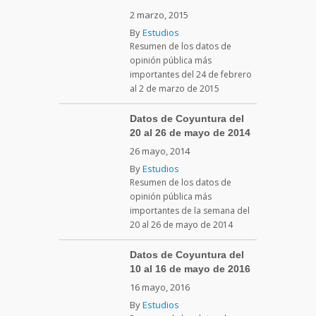
2 marzo, 2015
By
Estudios
Resumen de los datos de
opinión pública más
importantes del 24 de febrero
al 2 de marzo de 2015
Datos de Coyuntura del
20 al 26 de mayo de 2014
26 mayo, 2014
By
Estudios
Resumen de los datos de
opinión pública más
importantes de la semana del
20 al 26 de mayo de 2014
Datos de Coyuntura del
10 al 16 de mayo de 2016
16 mayo, 2016
By
Estudios