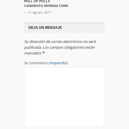
POLL OF POLLS
CANDIDATO MORENA CDMX
— 31 agosto, 2017
DEJA UN MENSAJE
Su dirección de correo electrónico no será
publicada. Los campos obligatorios están
marcados
*
Su comentario
(requerido):