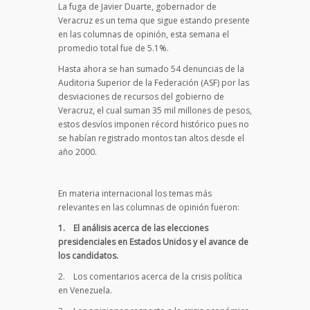
La fuga de Javier Duarte, gobernador de
Veracruz es un tema que sigue estando presente
en las columnas de opinión, esta semana el
promedio total fue de 5.1%.
Hasta ahora se han sumado 54 denuncias de la
Auditoria Superior de la Federación (ASF) por las
desviaciones de recursos del gobierno de
Veracruz, el cual suman 35 mil millones de pesos,
estos desvíos imponen récord histórico pues no
se habían registrado montos tan altos desde el
año 2000.
En materia internacional los temas más
relevantes en las columnas de opinión fueron:
1.
El análisis acerca de las elecciones
presidenciales en Estados Unidos y el avance de
los candidatos.
2. Los comentarios acerca de la crisis política
en Venezuela.