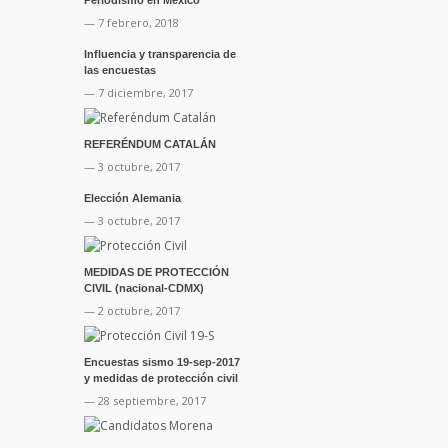
— 7 febrero, 2018
Influencia y transparencia de
las encuestas
— 7 diciembre, 2017
REFERÉNDUM CATALÁN
— 3 octubre, 2017
Elección Alemania
— 3 octubre, 2017
MEDIDAS DE PROTECCIÓN
CIVIL (nacional-CDMX)
— 2 octubre, 2017
Encuestas sismo 19-sep-2017
y medidas de protección civil
— 28 septiembre, 2017