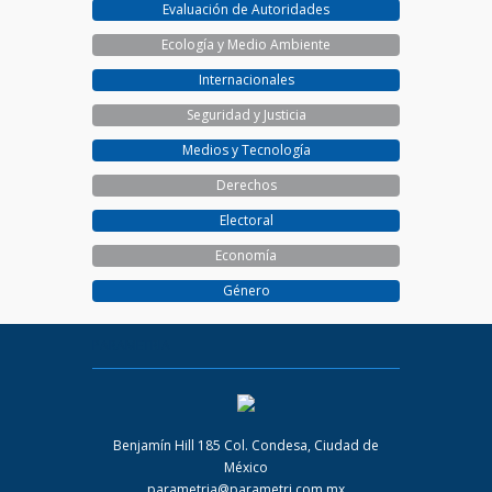
Evaluación de Autoridades
Ecología y Medio Ambiente
Internacionales
Seguridad y Justicia
Medios y Tecnología
Derechos
Electoral
Economía
Género
PARAMETRIA
Benjamín Hill 185 Col. Condesa, Ciudad de
México
parametria@parametri.com.mx