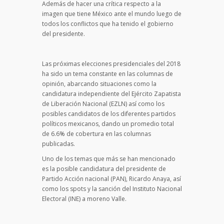
Además de hacer una crítica respecto a la
imagen que tiene México ante el mundo luego de
todos los conflictos que ha tenido el gobierno
del presidente.
Las próximas elecciones presidenciales del 2018
ha sido un tema constante en las columnas de
opinión, abarcando situaciones como la
candidatura independiente del Ejército Zapatista
de Liberación Nacional (EZLN) así como los
posibles candidatos de los diferentes partidos
políticos mexicanos, dando un promedio total
de 6.6% de cobertura en las columnas
publicadas.
Uno de los temas que más se han mencionado
es la posible candidatura del presidente de
Partido Acción nacional (PAN), Ricardo Anaya, así
como los spots y la sanción del Instituto Nacional
Electoral (INE) a moreno Valle.