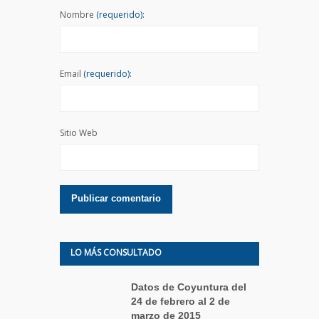
Nombre
(requerido):
Email
(requerido):
Sitio Web
LO MÁS CONSULTADO
Datos de Coyuntura del
24 de febrero al 2 de
marzo de 2015