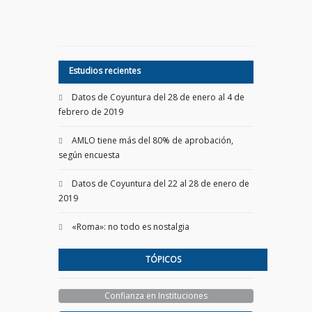
Estudios recientes
Datos de Coyuntura del 28 de enero al 4 de
febrero de 2019
AMLO tiene más del 80% de aprobación,
según encuesta
Datos de Coyuntura del 22 al 28 de enero de
2019
«Roma»: no todo es nostalgia
TÓPICOS
Confianza en Instituciones