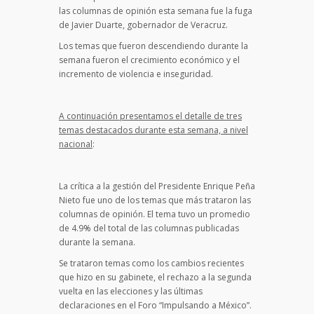
las columnas de opinión esta semana fue la fuga
de Javier Duarte, gobernador de Veracruz.
Los temas que fueron descendiendo durante la
semana fueron el crecimiento económico y el
incremento de violencia e inseguridad.
A continuación presentamos el detalle de tres
temas destacados durante esta semana, a nivel
nacional
:
La crítica a la gestión del Presidente Enrique Peña
Nieto fue uno de los temas que más trataron las
columnas de opinión. El tema tuvo un promedio
de 4.9% del total de las columnas publicadas
durante la semana.
Se trataron temas como los cambios recientes
que hizo en su gabinete, el rechazo a la segunda
vuelta en las elecciones y las últimas
declaraciones en el Foro “Impulsando a México”.