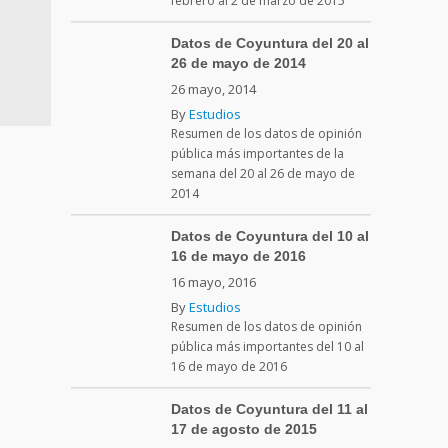
febrero al 2 de marzo de 2015
Datos de Coyuntura del 20 al
26 de mayo de 2014
26 mayo, 2014
By
Estudios
Resumen de los datos de opinión
pública más importantes de la
semana del 20 al 26 de mayo de
2014
Datos de Coyuntura del 10 al
16 de mayo de 2016
16 mayo, 2016
By
Estudios
Resumen de los datos de opinión
pública más importantes del 10 al
16 de mayo de 2016
Datos de Coyuntura del 11 al
17 de agosto de 2015