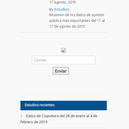
17 agosto, 2015
By
Estudios
Resumen de los datos de opinión
pública más importantes del 11 al
17 de agosto de 2015
Estudios recientes
Datos de Coyuntura del 28 de enero al 4 de
febrero de 2019