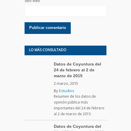
Sitio Web
LO MÁS CONSULTADO
Datos de Coyuntura del
24 de febrero al 2 de
marzo de 2015
2 marzo, 2015
By
Estudios
Resumen de los datos de
opinión pública más
importantes del 24 de febrero
al 2 de marzo de 2015
Datos de Coyuntura del