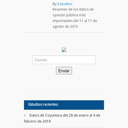
By
Estudios
Resumen de los datos de
opinión pública más
importantes del 11 al 17 de
agosto de 2015
Estudios recientes
Datos de Coyuntura del 28 de enero al 4 de
febrero de 2019