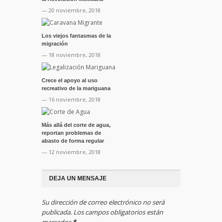
— 20 noviembre, 2018
Los viejos fantasmas de la
migración
— 18 noviembre, 2018
Crece el apoyo al uso
recreativo de la mariguana
— 16 noviembre, 2018
Más allá del corte de agua,
reportan problemas de
abasto de forma regular
— 12 noviembre, 2018
DEJA UN MENSAJE
Su dirección de correo electrónico no será
publicada. Los campos obligatorios están
marcados
*