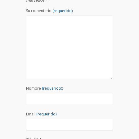
Su comentario
(requerido):
Nombre
(requerido):
Email
(requerido):