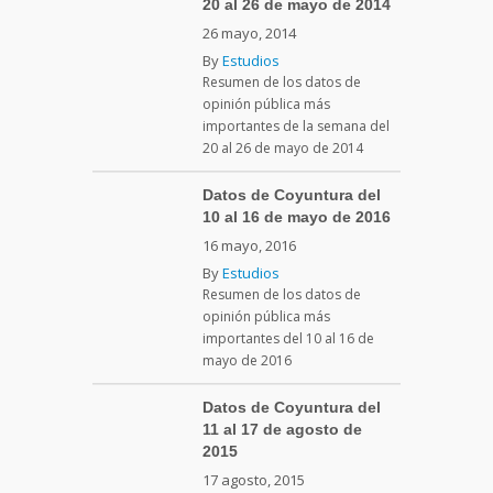
20 al 26 de mayo de 2014
26 mayo, 2014
By
Estudios
Resumen de los datos de
opinión pública más
importantes de la semana del
20 al 26 de mayo de 2014
Datos de Coyuntura del
10 al 16 de mayo de 2016
16 mayo, 2016
By
Estudios
Resumen de los datos de
opinión pública más
importantes del 10 al 16 de
mayo de 2016
Datos de Coyuntura del
11 al 17 de agosto de
2015
17 agosto, 2015