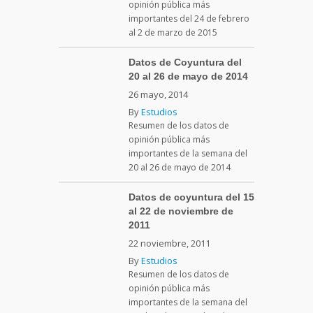
opinión pública más
importantes del 24 de febrero
al 2 de marzo de 2015
Datos de Coyuntura del
20 al 26 de mayo de 2014
26 mayo, 2014
By
Estudios
Resumen de los datos de
opinión pública más
importantes de la semana del
20 al 26 de mayo de 2014
Datos de coyuntura del 15
al 22 de noviembre de
2011
22 noviembre, 2011
By
Estudios
Resumen de los datos de
opinión pública más
importantes de la semana del