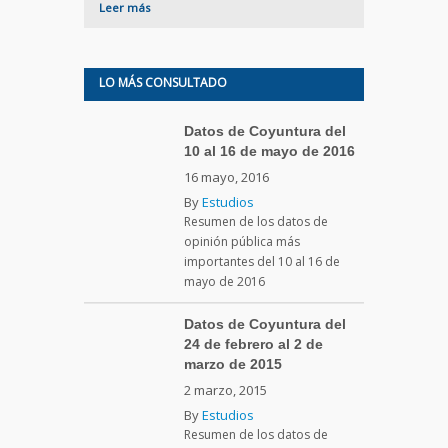
Leer más
LO MÁS CONSULTADO
Datos de Coyuntura del
10 al 16 de mayo de 2016
16 mayo, 2016
By
Estudios
Resumen de los datos de
opinión pública más
importantes del 10 al 16 de
mayo de 2016
Datos de Coyuntura del
24 de febrero al 2 de
marzo de 2015
2 marzo, 2015
By
Estudios
Resumen de los datos de