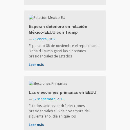
Esperan deterioro en relación
México-EEUU con Trump
—
26 enero, 2017
El pasado 08 de noviembre el republicano,
Donald Trump ganó las elecciones
presidenciales de Estados
Leer más
Las elecciones primarias en EEUU
—
17 septiembre, 2015
Estados Unidos tendrá elecciones
presidenciales el 8 de noviembre del
siguiente año, día en que los
Leer más