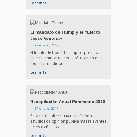
Leer más
El mandato de Trump y el «Efecto
Jesse Ventura»
—
27 enero, 2017
El triunfo de Donald Trump sorprendió
(literalmente) al mundo. Prácticamente
todas las mediciones,
Leer más
Recopilación Anual Parametría 2016
—
27 enero, 2017
Parametría ofrece una revisión de los
estudios de opinión pública más relevantes
de este año. Los
Leer más