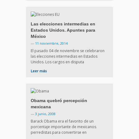
Las elecciones intermedias en
Estados Unidos. Apuntes para
México
—
11 noviembre, 2014
El pasado 04 de noviembre se celebraron
las elecciones intermedias en Estados
Unidos. Los cargos en disputa
Leer más
Obama quebró percepción
mexicana
—
3 junio, 2008
Barack Obama era el favorito de un
porcentaje importante de mexicanos
perredistas para convertirse en