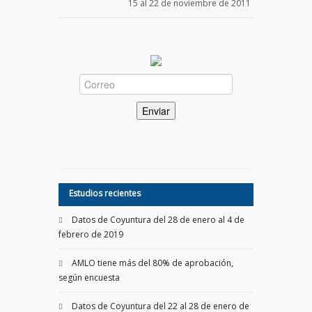
15 al 22 de noviembre de 2011
Estudios recientes
Datos de Coyuntura del 28 de enero al 4 de
febrero de 2019
AMLO tiene más del 80% de aprobación,
según encuesta
Datos de Coyuntura del 22 al 28 de enero de