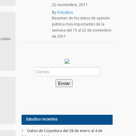
22 noviembre, 2011
By
Estudios
Resumen de los datos de opinión
pública más importantes de la
semana del 15 al 22 de noviembre
de 2011
licadas
Estudios recientes
Datos de Coyuntura del 28 de enero al 4 de