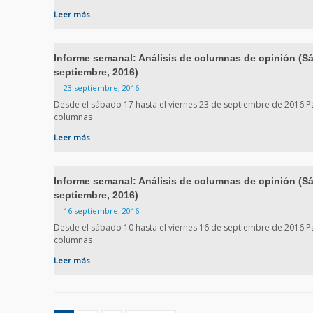
Leer más
Informe semanal: Análisis de columnas de opinión (Sá
septiembre, 2016)
—
23 septiembre, 2016
Desde el sábado 17 hasta el viernes 23 de septiembre de 2016 Pa
columnas
Leer más
Informe semanal: Análisis de columnas de opinión (Sá
septiembre, 2016)
—
16 septiembre, 2016
Desde el sábado 10 hasta el viernes 16 de septiembre de 2016 Pa
columnas
Leer más