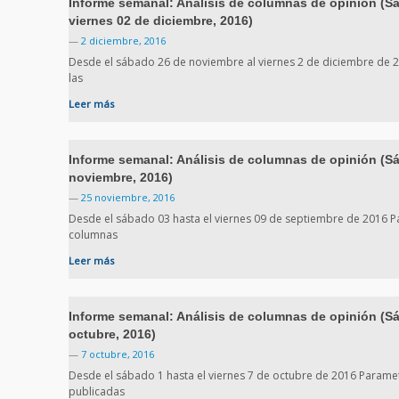
Informe semanal: Análisis de columnas de opinión (S
viernes 02 de diciembre, 2016)
—
2 diciembre, 2016
Desde el sábado 26 de noviembre al viernes 2 de diciembre de 2
las
Leer más
Informe semanal: Análisis de columnas de opinión (Sá
noviembre, 2016)
—
25 noviembre, 2016
Desde el sábado 03 hasta el viernes 09 de septiembre de 2016 Pa
columnas
Leer más
Informe semanal: Análisis de columnas de opinión (Sá
octubre, 2016)
—
7 octubre, 2016
Desde el sábado 1 hasta el viernes 7 de octubre de 2016 Paramet
publicadas