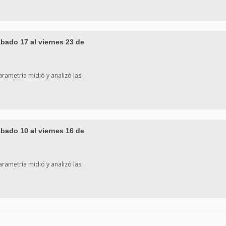
bado 17 al viernes 23 de
rametría midió y analizó las
bado 10 al viernes 16 de
rametría midió y analizó las