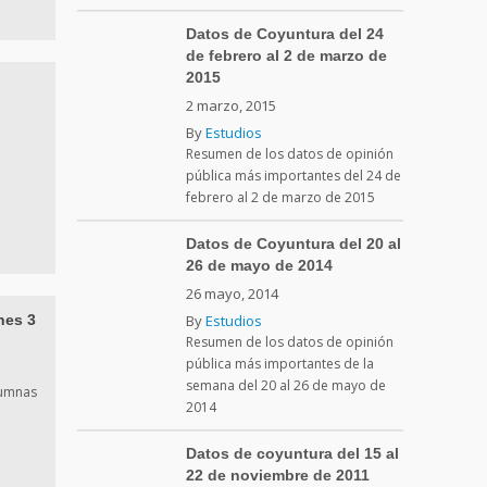
Datos de Coyuntura del 24
de febrero al 2 de marzo de
2015
2 marzo, 2015
By
Estudios
Resumen de los datos de opinión
pública más importantes del 24 de
febrero al 2 de marzo de 2015
Datos de Coyuntura del 20 al
26 de mayo de 2014
26 mayo, 2014
nes 3
By
Estudios
Resumen de los datos de opinión
pública más importantes de la
semana del 20 al 26 de mayo de
lumnas
2014
Datos de coyuntura del 15 al
22 de noviembre de 2011