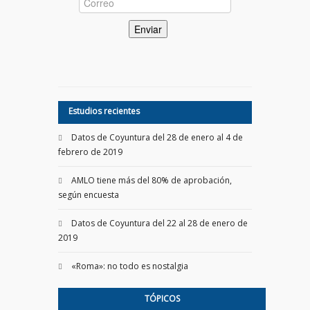
Estudios recientes
Datos de Coyuntura del 28 de enero al 4 de
febrero de 2019
AMLO tiene más del 80% de aprobación,
según encuesta
Datos de Coyuntura del 22 al 28 de enero de
2019
«Roma»: no todo es nostalgia
TÓPICOS