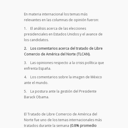
En materia internacional los temas más
relevantes en las columnas de opinión fueron:
1. El análisis acerca de las elecciones
presidenciales en Estados Unidos y el avance de
los candidatos.
2.
Los comentarios acerca del tratado de Libre
Comercio de América del Norte (TLCAN).
3. Las opiniones respecto a la crisis política que
enfrenta España.
4. Los comentarios sobre la imagen de México
ante el mundo.
5. La postura ante la gestión del Presidente
Barack Obama.
El Tratado de Libre Comercio de América del
Norte fue uno de los temas internacionales más
tratados durante la semana
(0.8% promedio