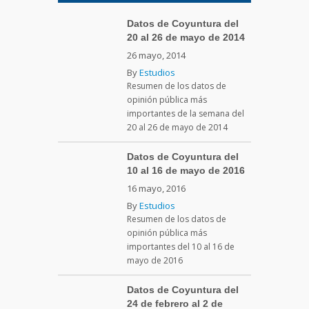
Datos de Coyuntura del
20 al 26 de mayo de 2014
26 mayo, 2014
By
Estudios
Resumen de los datos de
opinión pública más
importantes de la semana del
20 al 26 de mayo de 2014
Datos de Coyuntura del
10 al 16 de mayo de 2016
16 mayo, 2016
By
Estudios
Resumen de los datos de
opinión pública más
importantes del 10 al 16 de
mayo de 2016
Datos de Coyuntura del
24 de febrero al 2 de