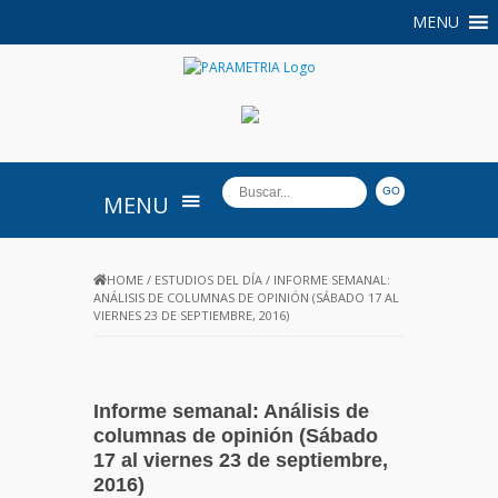
MENU
PARAMETRIA
MENU
HOME
/
ESTUDIOS DEL DÍA
/
INFORME SEMANAL:
ANÁLISIS DE COLUMNAS DE OPINIÓN (SÁBADO 17 AL
VIERNES 23 DE SEPTIEMBRE, 2016)
Informe semanal: Análisis de
columnas de opinión (Sábado
17 al viernes 23 de septiembre,
2016)