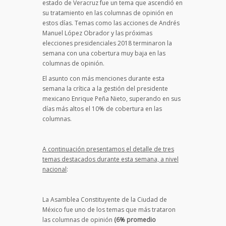
estado de Veracruz fue un tema que ascendió en
su tratamiento en las columnas de opinión en
estos días. Temas como las acciones de Andrés
Manuel López Obrador y las próximas
elecciones presidenciales 2018 terminaron la
semana con una cobertura muy baja en las
columnas de opinión.
El asunto con más menciones durante esta
semana la crítica a la gestión del presidente
mexicano Enrique Peña Nieto, superando en sus
días más altos el 10% de cobertura en las
columnas.
A continuación presentamos el detalle de tres
temas destacados durante esta semana, a nivel
nacional
:
La Asamblea Constituyente de la Ciudad de
México fue uno de los temas que más trataron
las columnas de opinión
(6% promedio