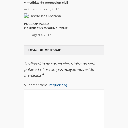
y medidas de protección civil
— 28 septiembre, 2017
POLL OF POLLS
CANDIDATO MORENA CDMX
— 31 agosto, 2017
DEJA UN MENSAJE
Su dirección de correo electrónico no será
publicada. Los campos obligatorios están
marcados
*
Su comentario
(requerido):