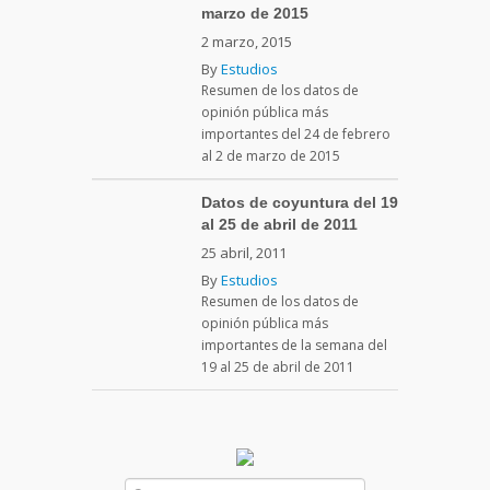
marzo de 2015
2 marzo, 2015
By
Estudios
Resumen de los datos de
opinión pública más
importantes del 24 de febrero
al 2 de marzo de 2015
Datos de coyuntura del 19
al 25 de abril de 2011
25 abril, 2011
By
Estudios
Resumen de los datos de
opinión pública más
importantes de la semana del
19 al 25 de abril de 2011