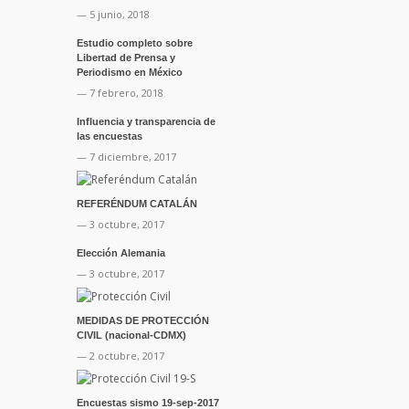
— 5 junio, 2018
Estudio completo sobre
Libertad de Prensa y
Periodismo en México
— 7 febrero, 2018
Influencia y transparencia de
las encuestas
— 7 diciembre, 2017
REFERÉNDUM CATALÁN
— 3 octubre, 2017
Elección Alemania
— 3 octubre, 2017
MEDIDAS DE PROTECCIÓN
CIVIL (nacional-CDMX)
— 2 octubre, 2017
Encuestas sismo 19-sep-2017