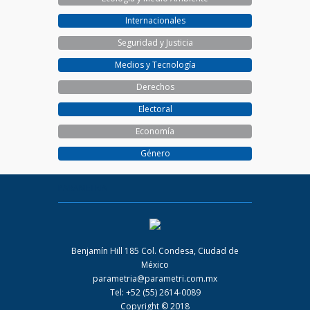
Internacionales
Seguridad y Justicia
Medios y Tecnología
Derechos
Electoral
Economía
Género
PARAMETRIA
Benjamín Hill 185 Col. Condesa, Ciudad de
México
parametria@parametri.com.mx
Tel: +52 (55) 2614-0089
Copyright © 2018