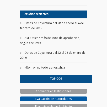
Estudios recientes
Datos de Coyuntura del 28 de enero al 4 de
febrero de 2019
AMLO tiene más del 80% de aprobación,
según encuesta
Datos de Coyuntura del 22 al 28 de enero de
2019
«Roma»: no todo es nostalgia
TÓPICOS
Confianza en Instituciones
Evaluación de Autoridades
Ecología y Medio Ambiente