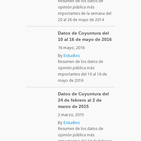
Resumen de los datos de
opinión pública más
importantes de la semana del
20 al 26 de mayo de 2014
Datos de Coyuntura del
10 al 16 de mayo de 2016
16 mayo, 2016
By
Estudios
Resumen de los datos de
opinión pública más
importantes del 10 al 16 de
mayo de 2016
Datos de Coyuntura del
24 de febrero al 2 de
marzo de 2015
2 marzo, 2015
By
Estudios
Resumen de los datos de
opinión pública más