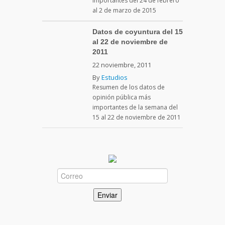
importantes del 24 de febrero
al 2 de marzo de 2015
Datos de coyuntura del 15
al 22 de noviembre de
2011
22 noviembre, 2011
By
Estudios
Resumen de los datos de
opinión pública más
importantes de la semana del
15 al 22 de noviembre de 2011