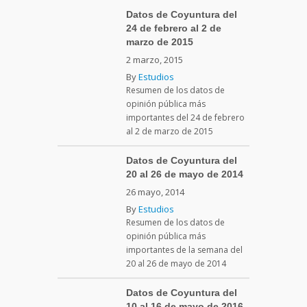
Datos de Coyuntura del
24 de febrero al 2 de
marzo de 2015
2 marzo, 2015
By
Estudios
Resumen de los datos de
opinión pública más
importantes del 24 de febrero
al 2 de marzo de 2015
Datos de Coyuntura del
20 al 26 de mayo de 2014
26 mayo, 2014
By
Estudios
Resumen de los datos de
opinión pública más
importantes de la semana del
20 al 26 de mayo de 2014
Datos de Coyuntura del
10 al 16 de mayo de 2016