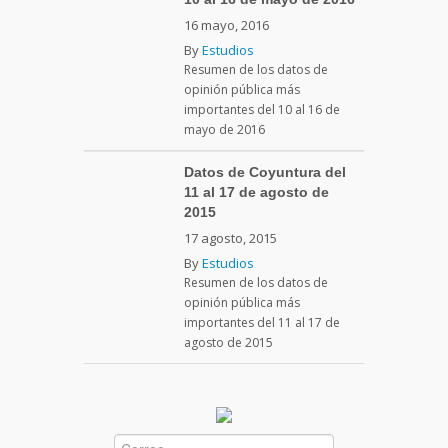
16 mayo, 2016
By
Estudios
Resumen de los datos de
opinión pública más
importantes del 10 al 16 de
mayo de 2016
Datos de Coyuntura del
11 al 17 de agosto de
2015
17 agosto, 2015
By
Estudios
Resumen de los datos de
opinión pública más
importantes del 11 al 17 de
agosto de 2015