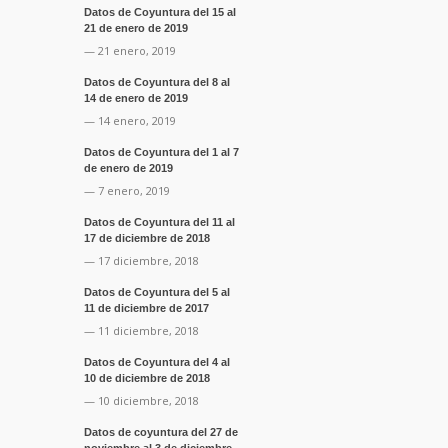
Datos de Coyuntura del 15 al
21 de enero de 2019
— 21 enero, 2019
Datos de Coyuntura del 8 al
14 de enero de 2019
— 14 enero, 2019
Datos de Coyuntura del 1 al 7
de enero de 2019
— 7 enero, 2019
Datos de Coyuntura del 11 al
17 de diciembre de 2018
— 17 diciembre, 2018
Datos de Coyuntura del 5 al
11 de diciembre de 2017
— 11 diciembre, 2018
Datos de Coyuntura del 4 al
10 de diciembre de 2018
— 10 diciembre, 2018
Datos de coyuntura del 27 de
noviembre al 3 de diciembre