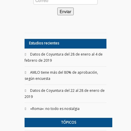
Estudios recientes
Datos de Coyuntura del 28 de enero al 4 de
febrero de 2019
AMLO tiene más del 80% de aprobación,
según encuesta
Datos de Coyuntura del 22 al 28 de enero de
2019
«Roma»: no todo es nostalgia
TÓPICOS