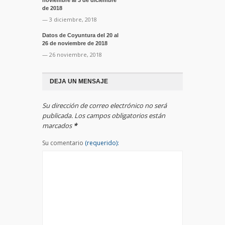
de 2018
— 3 diciembre, 2018
Datos de Coyuntura del 20 al
26 de noviembre de 2018
— 26 noviembre, 2018
DEJA UN MENSAJE
Su dirección de correo electrónico no será
publicada. Los campos obligatorios están
marcados
*
Su comentario
(requerido):