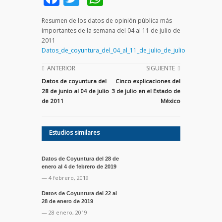
Resumen de los datos de opinión pública más
importantes de la semana del 04 al 11 de julio de
2011
Datos_de_coyuntura_del_04_al_11_de_julio_de_julio
ANTERIOR
SIGUIENTE
Datos de coyuntura del
Cinco explicaciones del
28 de junio al 04 de julio
3 de julio en el Estado de
de 2011
México
Estudios similares
Datos de Coyuntura del 28 de
enero al 4 de febrero de 2019
— 4 febrero, 2019
Datos de Coyuntura del 22 al
28 de enero de 2019
— 28 enero, 2019