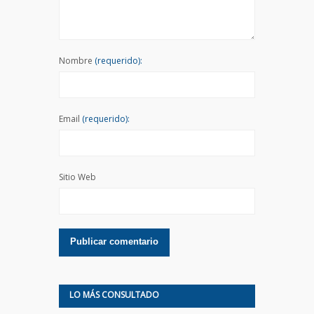
Nombre
(requerido):
Email
(requerido):
Sitio Web
LO MÁS CONSULTADO