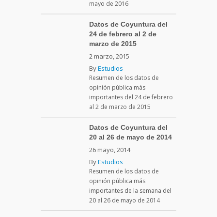
mayo de 2016
Datos de Coyuntura del
24 de febrero al 2 de
marzo de 2015
2 marzo, 2015
By
Estudios
Resumen de los datos de
opinión pública más
importantes del 24 de febrero
al 2 de marzo de 2015
Datos de Coyuntura del
20 al 26 de mayo de 2014
26 mayo, 2014
By
Estudios
Resumen de los datos de
opinión pública más
importantes de la semana del
20 al 26 de mayo de 2014