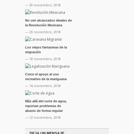
— 30 noviembre, 2018
No ven alcanzados ideales de
la Revolución Mexicana
— 20 noviembre, 2018
Los viejos fantasmas de la
migración
— 18 noviembre, 2018
Crece el apoyo al uso
recreativo de la mariguana
— 16 noviembre, 2018
Más allá del corte de agua,
reportan problemas de
abasto de forma regular
— 12 noviembre, 2018
DEJA UN MENSAJE