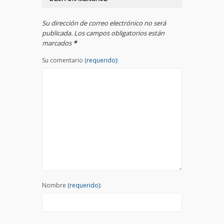
Su dirección de correo electrónico no será
publicada. Los campos obligatorios están
marcados
*
Su comentario
(requerido):
Nombre
(requerido):