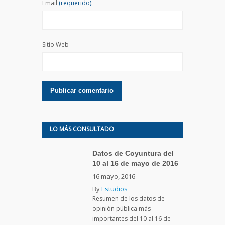
Email
(requerido):
Sitio Web
LO MÁS CONSULTADO
Datos de Coyuntura del
10 al 16 de mayo de 2016
16 mayo, 2016
By
Estudios
Resumen de los datos de
opinión pública más
importantes del 10 al 16 de