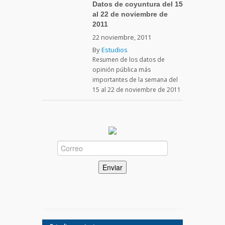
Datos de coyuntura del 15
al 22 de noviembre de
2011
22 noviembre, 2011
By
Estudios
Resumen de los datos de
opinión pública más
importantes de la semana del
15 al 22 de noviembre de 2011