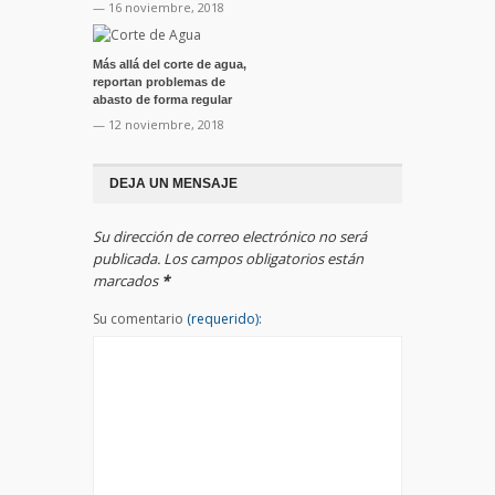
— 16 noviembre, 2018
Más allá del corte de agua,
reportan problemas de
abasto de forma regular
— 12 noviembre, 2018
DEJA UN MENSAJE
Su dirección de correo electrónico no será
publicada. Los campos obligatorios están
marcados
*
Su comentario
(requerido):