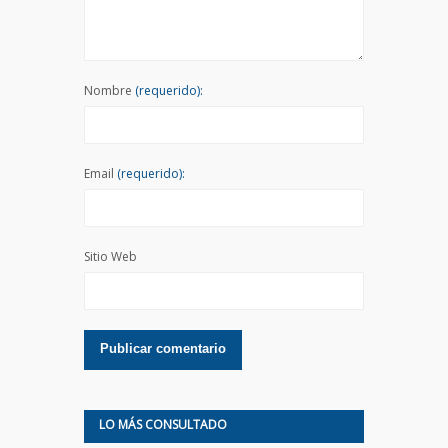
Nombre
(requerido):
Email
(requerido):
Sitio Web
LO MÁS CONSULTADO