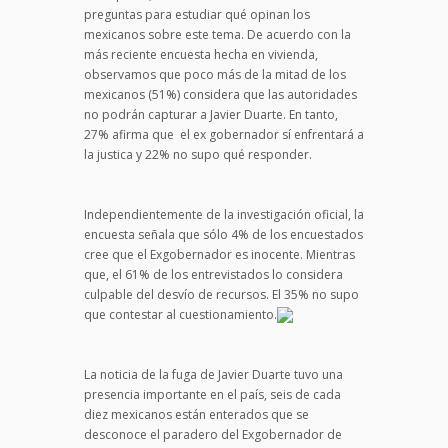
preguntas para estudiar qué opinan los
mexicanos sobre este tema. De acuerdo con la
más reciente encuesta hecha en vivienda,
observamos que poco más de la mitad de los
mexicanos (51%) considera que las autoridades
no podrán capturar a Javier Duarte. En tanto,
27% afirma que el ex gobernador sí enfrentará a
la justica y 22% no supo qué responder.
Independientemente de la investigación oficial, la
encuesta señala que sólo 4% de los encuestados
cree que el Exgobernador es inocente. Mientras
que, el 61% de los entrevistados lo considera
culpable del desvío de recursos. El 35% no supo
que contestar al cuestionamiento.
La noticia de la fuga de Javier Duarte tuvo una
presencia importante en el país, seis de cada
diez mexicanos están enterados que se
desconoce el paradero del Exgobernador de