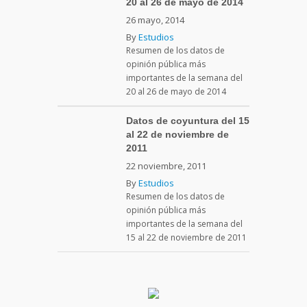
20 al 26 de mayo de 2014
26 mayo, 2014
By
Estudios
Resumen de los datos de
opinión pública más
importantes de la semana del
20 al 26 de mayo de 2014
Datos de coyuntura del 15
al 22 de noviembre de
2011
22 noviembre, 2011
By
Estudios
Resumen de los datos de
opinión pública más
importantes de la semana del
15 al 22 de noviembre de 2011