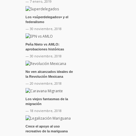
— 7 enero, 2019
Los «súperdelegados» y el
federalismo
— 30 noviembre, 2018
Peña Nieto vs AMLO:
aprobaciones históricas
— 30 noviembre, 2018
No ven alcanzados ideales de
la Revolución Mexicana
— 20 noviembre, 2018
Los viejos fantasmas de la
migración
— 18 noviembre, 2018
Crece el apoyo al uso
recreativo de la mariguana