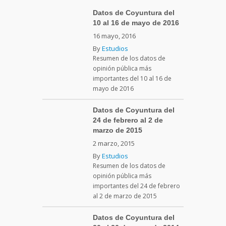
Datos de Coyuntura del
10 al 16 de mayo de 2016
16 mayo, 2016
By
Estudios
Resumen de los datos de
opinión pública más
importantes del 10 al 16 de
mayo de 2016
Datos de Coyuntura del
24 de febrero al 2 de
marzo de 2015
2 marzo, 2015
By
Estudios
Resumen de los datos de
opinión pública más
importantes del 24 de febrero
al 2 de marzo de 2015
Datos de Coyuntura del