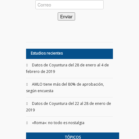
Estudios recientes
Datos de Coyuntura del 28 de enero al 4 de
febrero de 2019
AMLO tiene más del 80% de aprobación,
según encuesta
Datos de Coyuntura del 22 al 28 de enero de
2019
«Roma»: no todo es nostalgia
TÓPICOS