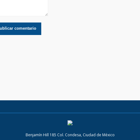
Benjamín Hill 185 Col. Condesa, Ciudad de México