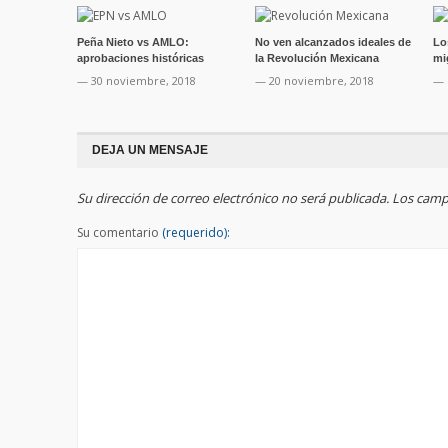
Peña Nieto vs AMLO:
No ven alcanzados ideales de
Lo
aprobaciones históricas
la Revolución Mexicana
mi
— 30 noviembre, 2018
— 20 noviembre, 2018
— 
DEJA UN MENSAJE
Su dirección de correo electrónico no será publicada. Los ca
Su comentario
(requerido):