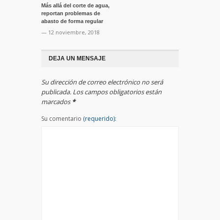
Más allá del corte de agua,
reportan problemas de
abasto de forma regular
— 12 noviembre, 2018
DEJA UN MENSAJE
Su dirección de correo electrónico no será
publicada. Los campos obligatorios están
marcados
*
Su comentario
(requerido):