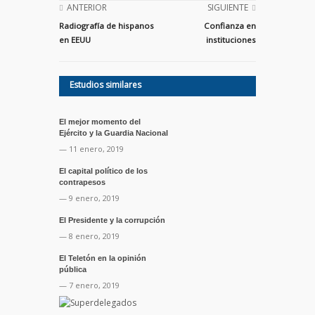
ANTERIOR
SIGUIENTE
Radiografía de hispanos
Confianza en
en EEUU
instituciones
Estudios similares
El mejor momento del
Ejército y la Guardia Nacional
— 11 enero, 2019
El capital político de los
contrapesos
— 9 enero, 2019
El Presidente y la corrupción
— 8 enero, 2019
El Teletón en la opinión
pública
— 7 enero, 2019