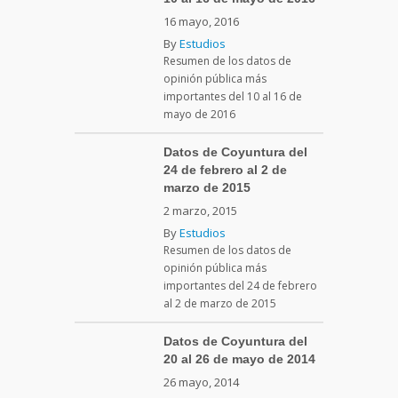
16 mayo, 2016
By
Estudios
Resumen de los datos de
opinión pública más
importantes del 10 al 16 de
mayo de 2016
Datos de Coyuntura del
24 de febrero al 2 de
marzo de 2015
2 marzo, 2015
By
Estudios
Resumen de los datos de
opinión pública más
importantes del 24 de febrero
al 2 de marzo de 2015
Datos de Coyuntura del
20 al 26 de mayo de 2014
26 mayo, 2014