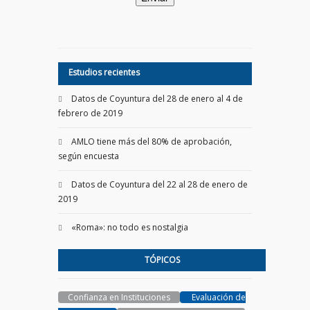
Estudios recientes
Datos de Coyuntura del 28 de enero al 4 de
febrero de 2019
AMLO tiene más del 80% de aprobación,
según encuesta
Datos de Coyuntura del 22 al 28 de enero de
2019
«Roma»: no todo es nostalgia
TÓPICOS
Confianza en Instituciones
Evaluación de