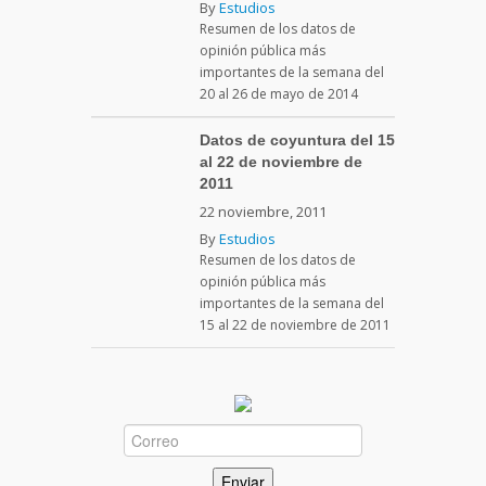
By
Estudios
Resumen de los datos de
opinión pública más
importantes de la semana del
20 al 26 de mayo de 2014
Datos de coyuntura del 15
al 22 de noviembre de
2011
22 noviembre, 2011
By
Estudios
Resumen de los datos de
opinión pública más
importantes de la semana del
15 al 22 de noviembre de 2011