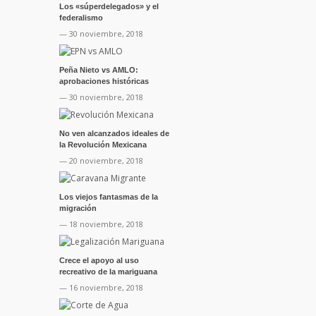
Los «súperdelegados» y el
federalismo
— 30 noviembre, 2018
Peña Nieto vs AMLO:
aprobaciones históricas
— 30 noviembre, 2018
No ven alcanzados ideales de
la Revolución Mexicana
— 20 noviembre, 2018
Los viejos fantasmas de la
migración
— 18 noviembre, 2018
Crece el apoyo al uso
recreativo de la mariguana
— 16 noviembre, 2018