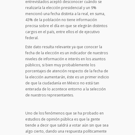
entrevistados aceptó desconocer cuándo se
realizaría la elección presidencial y un 9%
mencionó una fecha distinta a la real, en suma,
43% de la población no tiene información
precisa sobre el día en que se elegirán distintos
cargos en el país, entre ellos el de ejecutivo
federal.
Este dato resulta relevante ya que conocer la
fecha de la elección es un indicador de nuestros
niveles de información e interés en los asuntos
públicos, si bien muy probablemente los
porcentajes de atención respecto de la fecha de
la elección aumentarán, éste es un primer indicio
de que la ciudadanía en México no está tan
enterada de lo acontece entorno a la selección
de nuestros representantes.
Uno de los fenómenos que se ha probado en
estudios de opinión pública es que la gente
tiende a decir que saldrá a votar aún sin que sea
algo cierto, dando una respuesta políticamente