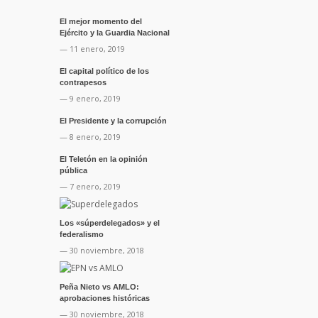
El mejor momento del
Ejército y la Guardia Nacional
— 11 enero, 2019
El capital político de los
contrapesos
— 9 enero, 2019
El Presidente y la corrupción
— 8 enero, 2019
El Teletón en la opinión
pública
— 7 enero, 2019
Los «súperdelegados» y el
federalismo
— 30 noviembre, 2018
Peña Nieto vs AMLO:
aprobaciones históricas
— 30 noviembre, 2018