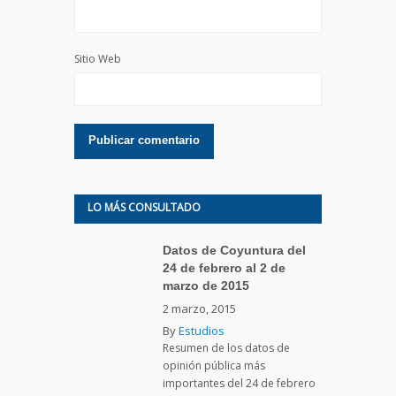
Sitio Web
LO MÁS CONSULTADO
Datos de Coyuntura del
24 de febrero al 2 de
marzo de 2015
2 marzo, 2015
By
Estudios
Resumen de los datos de
opinión pública más
importantes del 24 de febrero