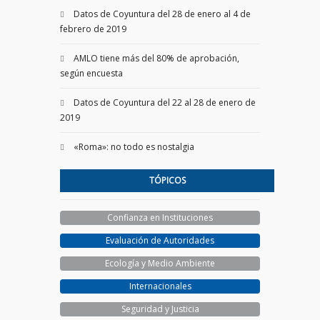
Datos de Coyuntura del 28 de enero al 4 de
febrero de 2019
AMLO tiene más del 80% de aprobación,
según encuesta
Datos de Coyuntura del 22 al 28 de enero de
2019
«Roma»: no todo es nostalgia
TÓPICOS
Confianza en Instituciones
Evaluación de Autoridades
Ecología y Medio Ambiente
Internacionales
Seguridad y Justicia