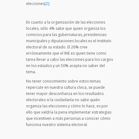
elecciones
[2]
.
En cuanto a la organización de las elecciones
locales, sólo 4% sabe que quien organiza los
comicios para las gubernaturas, presidencias
municipales y diputaciones locales es el instituto
electoral de su estado. El 26% cree
erróneamente que el INE es quien tiene como
tarea llevar a cabo las elecciones para los cargos
en los estados y un 50% acepta no saber del
tema.
No tener conocimiento sobre estos temas
repercute en nuestra cultura cívica, se puede
tener mayor desconfianza en los resultados
electorales si la ciudadanía no sabe quién
organiza las elecciones y cómo lo hace, es por
ello que valdría la pena implementar estrategias
que incentiven a más personas a conocer cómo
funciona nuestro sistema electoral.