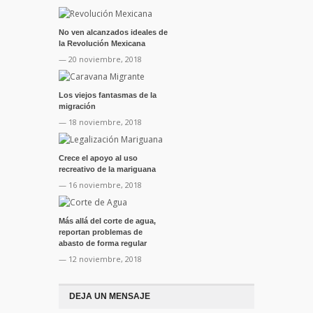
No ven alcanzados ideales de
la Revolución Mexicana
— 20 noviembre, 2018
Los viejos fantasmas de la
migración
— 18 noviembre, 2018
Crece el apoyo al uso
recreativo de la mariguana
— 16 noviembre, 2018
Más allá del corte de agua,
reportan problemas de
abasto de forma regular
— 12 noviembre, 2018
DEJA UN MENSAJE