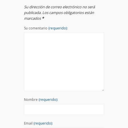
Su dirección de correo electrónico no será
publicada. Los campos obligatorios están
marcados
*
Su comentario
(requerido):
Nombre
(requerido):
Email
(requerido):