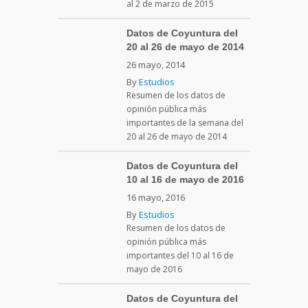
al 2 de marzo de 2015
Datos de Coyuntura del
20 al 26 de mayo de 2014
26 mayo, 2014
By
Estudios
Resumen de los datos de
opinión pública más
importantes de la semana del
20 al 26 de mayo de 2014
Datos de Coyuntura del
10 al 16 de mayo de 2016
16 mayo, 2016
By
Estudios
Resumen de los datos de
opinión pública más
importantes del 10 al 16 de
mayo de 2016
Datos de Coyuntura del