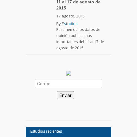
11 al 17 de agosto de
2015
17 agosto, 2015
By
Estudios
Resumen de los datos de
opinión pública más
importantes del 11 al 17 de
agosto de 2015
Estudios recientes