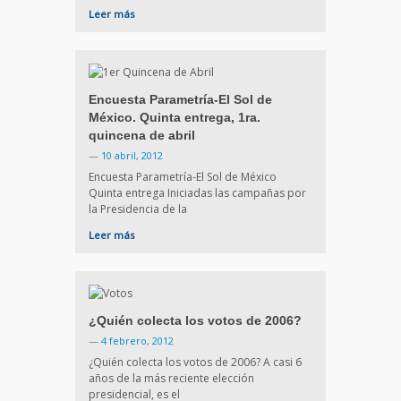
Leer más
Encuesta Parametría-El Sol de
México. Quinta entrega, 1ra.
quincena de abril
—
10 abril, 2012
Encuesta Parametría-El Sol de México
Quinta entrega Iniciadas las campañas por
la Presidencia de la
Leer más
¿Quién colecta los votos de 2006?
—
4 febrero, 2012
¿Quién colecta los votos de 2006? A casi 6
años de la más reciente elección
presidencial, es el