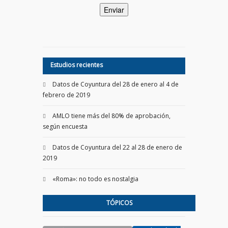
Estudios recientes
Datos de Coyuntura del 28 de enero al 4 de
febrero de 2019
AMLO tiene más del 80% de aprobación,
según encuesta
Datos de Coyuntura del 22 al 28 de enero de
2019
«Roma»: no todo es nostalgia
TÓPICOS