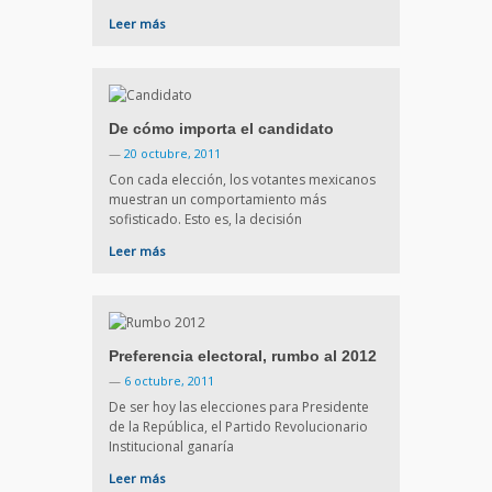
Leer más
De cómo importa el candidato
—
20 octubre, 2011
Con cada elección, los votantes mexicanos
muestran un comportamiento más
sofisticado. Esto es, la decisión
Leer más
Preferencia electoral, rumbo al 2012
—
6 octubre, 2011
De ser hoy las elecciones para Presidente
de la República, el Partido Revolucionario
Institucional ganaría
Leer más