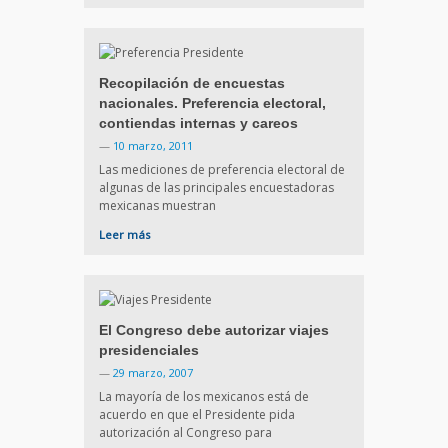
Recopilación de encuestas
nacionales. Preferencia electoral,
contiendas internas y careos
—
10 marzo, 2011
Las mediciones de preferencia electoral de
algunas de las principales encuestadoras
mexicanas muestran
Leer más
El Congreso debe autorizar viajes
presidenciales
—
29 marzo, 2007
La mayoría de los mexicanos está de
acuerdo en que el Presidente pida
autorización al Congreso para