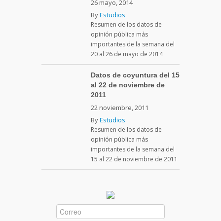
26 mayo, 2014
By
Estudios
Resumen de los datos de
opinión pública más
importantes de la semana del
20 al 26 de mayo de 2014
Datos de coyuntura del 15
al 22 de noviembre de
2011
22 noviembre, 2011
By
Estudios
Resumen de los datos de
opinión pública más
importantes de la semana del
15 al 22 de noviembre de 2011