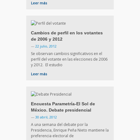
Leer más
Cambios de perfil en los votantes
de 2006 y 2012
—
22 julio, 2012
Se observan cambios significativos en el
perfil del votante en las elecciones de 2006
y 2012. El estudio
Leer más
Encuesta Parametría-El Sol de
México. Debate presidencial
—
30 abril, 2012
A una semana del debate por la
Presidencia, Enrique Peña Nieto mantiene la
preferencia electoral de