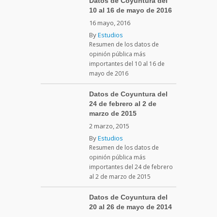
Datos de Coyuntura del
10 al 16 de mayo de 2016
16 mayo, 2016
By
Estudios
Resumen de los datos de
opinión pública más
importantes del 10 al 16 de
mayo de 2016
Datos de Coyuntura del
24 de febrero al 2 de
marzo de 2015
2 marzo, 2015
By
Estudios
Resumen de los datos de
opinión pública más
importantes del 24 de febrero
al 2 de marzo de 2015
Datos de Coyuntura del
20 al 26 de mayo de 2014