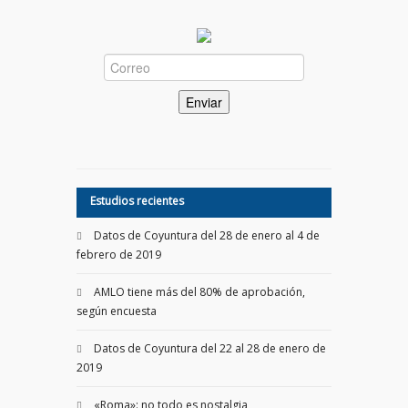
Estudios recientes
Datos de Coyuntura del 28 de enero al 4 de
febrero de 2019
AMLO tiene más del 80% de aprobación,
según encuesta
Datos de Coyuntura del 22 al 28 de enero de
2019
«Roma»: no todo es nostalgia