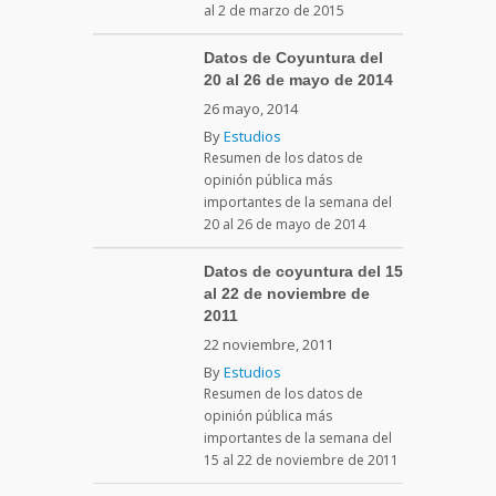
al 2 de marzo de 2015
Datos de Coyuntura del
20 al 26 de mayo de 2014
26 mayo, 2014
By
Estudios
Resumen de los datos de
opinión pública más
importantes de la semana del
20 al 26 de mayo de 2014
Datos de coyuntura del 15
al 22 de noviembre de
2011
22 noviembre, 2011
By
Estudios
Resumen de los datos de
opinión pública más
importantes de la semana del
15 al 22 de noviembre de 2011