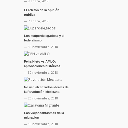
— 8 enero, 2019
El Teletón en la opinión
pública
— 7 enero, 2019
Los «súperdelegados» y el
federalismo
— 30 noviembre, 2018
Peña Nieto vs AMLO:
aprobaciones históricas
— 30 noviembre, 2018
No ven alcanzados ideales de
la Revolución Mexicana
— 20 noviembre, 2018
Los viejos fantasmas de la
migración
— 18 noviembre, 2018