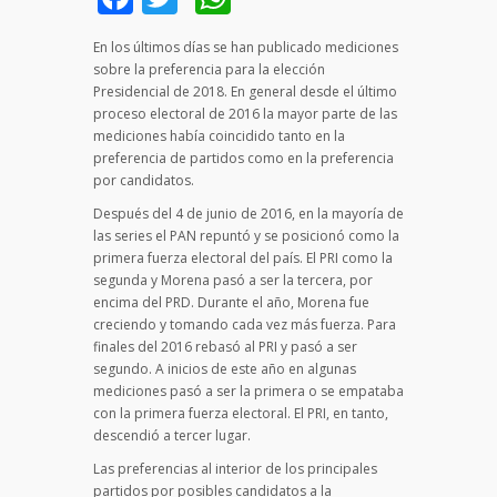
En los últimos días se han publicado mediciones
sobre la preferencia para la elección
Presidencial de 2018. En general desde el último
proceso electoral de 2016 la mayor parte de las
mediciones había coincidido tanto en la
preferencia de partidos como en la preferencia
por candidatos.
Después del 4 de junio de 2016, en la mayoría de
las series el PAN repuntó y se posicionó como la
primera fuerza electoral del país. El PRI como la
segunda y Morena pasó a ser la tercera, por
encima del PRD. Durante el año, Morena fue
creciendo y tomando cada vez más fuerza. Para
finales del 2016 rebasó al PRI y pasó a ser
segundo. A inicios de este año en algunas
mediciones pasó a ser la primera o se empataba
con la primera fuerza electoral. El PRI, en tanto,
descendió a tercer lugar.
Las preferencias al interior de los principales
partidos por posibles candidatos a la