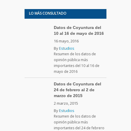
LO MÁS CONSULTADO
Datos de Coyuntura del
10 al 16 de mayo de 2016
16 mayo, 2016
By
Estudios
Resumen de los datos de
opinión pública más
importantes del 10 al 16 de
mayo de 2016
Datos de Coyuntura del
24 de febrero al 2 de
marzo de 2015
2 marzo, 2015
By
Estudios
Resumen de los datos de
opinión pública más
importantes del 24 de febrero