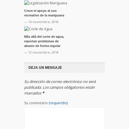
Crece el apoyo al uso
recreativo de la mariguana
— 16 noviembre, 2018
Más allá del corte de agua,
reportan problemas de
abasto de forma regular
— 12 noviembre, 2018
DEJA UN MENSAJE
Su dirección de correo electrónico no será
publicada. Los campos obligatorios están
marcados
*
Su comentario
(requerido):