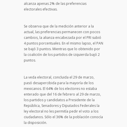
alcanza apenas 2% de las preferencias
electorales efectivas.
Se observa que de la medición anterior a la
actual, las preferencias permanecen con pocos
cambios, la alianza encabezada por el PRI subió
4 puntos porcentuales. En el mismo lapso, el PAN
se bajó 3 puntos. Mientras que lo obtenido por
la coalición de los partidos de izquierda bajó 2
puntos.
La veda electoral, concluida el 29 de marzo,
pasó desapercibida para la mayoría de los
mexicanos. El 64% de los electores no estaba
enterado que del 16 de febrero al 29 de marzo,
los partidos y candidatos a Presidente de la
República, Senadores y Diputados Federales la
ley electoral no les permitía pedir el voto a los
ciudadanos. Sólo el 36% de la población conocía
la disposición.