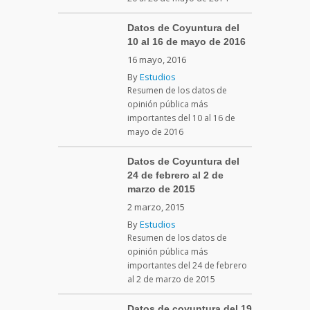
Datos de Coyuntura del
10 al 16 de mayo de 2016
16 mayo, 2016
By
Estudios
Resumen de los datos de
opinión pública más
importantes del 10 al 16 de
mayo de 2016
Datos de Coyuntura del
24 de febrero al 2 de
marzo de 2015
2 marzo, 2015
By
Estudios
Resumen de los datos de
opinión pública más
importantes del 24 de febrero
al 2 de marzo de 2015
Datos de coyuntura del 19