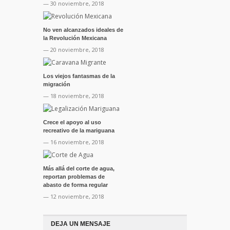
— 30 noviembre, 2018
No ven alcanzados ideales de
la Revolución Mexicana
— 20 noviembre, 2018
Los viejos fantasmas de la
migración
— 18 noviembre, 2018
Crece el apoyo al uso
recreativo de la mariguana
— 16 noviembre, 2018
Más allá del corte de agua,
reportan problemas de
abasto de forma regular
— 12 noviembre, 2018
DEJA UN MENSAJE