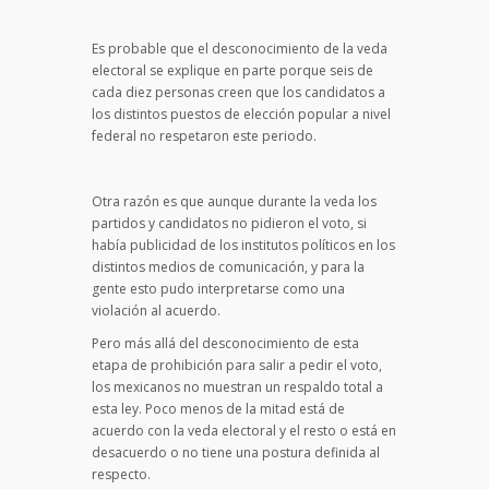
Es probable que el desconocimiento de la veda
electoral se explique en parte porque seis de
cada diez personas creen que los candidatos a
los distintos puestos de elección popular a nivel
federal no respetaron este periodo.
Otra razón es que aunque durante la veda los
partidos y candidatos no pidieron el voto, si
había publicidad de los institutos políticos en los
distintos medios de comunicación, y para la
gente esto pudo interpretarse como una
violación al acuerdo.
Pero más allá del desconocimiento de esta
etapa de prohibición para salir a pedir el voto,
los mexicanos no muestran un respaldo total a
esta ley. Poco menos de la mitad está de
acuerdo con la veda electoral y el resto o está en
desacuerdo o no tiene una postura definida al
respecto.