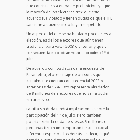
qué consistía esta etapa de prohibición, ya que
la mayoría de los electores cree que este
acuerdo fue violado y tienen dudas de que el IFE
sancione a quienes no lo hayan respetado.
Un aspecto del que se ha hablado poco en esta
elección, es de los electores que aún tienen
credencial para votar 2003 o anterior y que en
consecuencia no podrán votar el próximo 1° de
julio.
De acuerdo con los datos de la encuesta de
Parametría, el porcentaje de personas que
actualmente cuentan con credencial 2003 o
anterior es de 12%. Esto representa alrededor
de 9 millones de electores que no van a poder
emitir su voto.
La cifra sin duda tendrá implicaciones sobre la
participación del 1° de julio. Pero también
podría existir la duda de si estas 9 millones de
personas tienen un comportamiento electoral
diferente respecto a los demás. Es decir, a qué