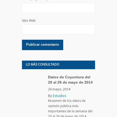
Sitio Web
LO MÁS CONSULTADO
Datos de Coyuntura del
20 al 26 de mayo de 2014
26 mayo, 2014
By
Estudios
Resumen de los datos de
opinión pública más
importantes de la semana del
20 al 26 de mayo de 2014