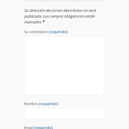
Su dirección de correo electrónico no será
publicada. Los campos obligatorios están
marcados
*
Su comentario
(requerido):
Nombre
(requerido):
Email
(requerido):