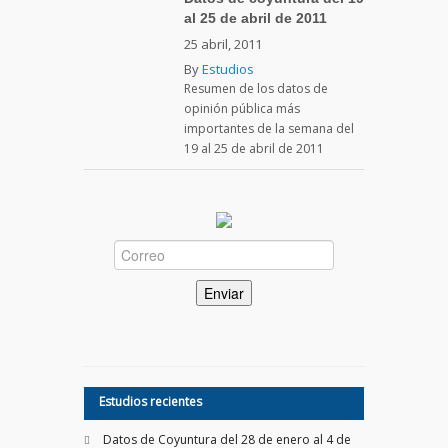
al 25 de abril de 2011
25 abril, 2011
By
Estudios
Resumen de los datos de
opinión pública más
importantes de la semana del
19 al 25 de abril de 2011
Estudios recientes
Datos de Coyuntura del 28 de enero al 4 de