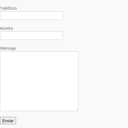
Teléfono
Asunto
Mensaje