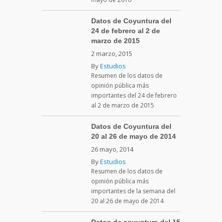
Datos de Coyuntura del
24 de febrero al 2 de
marzo de 2015
2 marzo, 2015
By
Estudios
Resumen de los datos de
opinión pública más
importantes del 24 de febrero
al 2 de marzo de 2015
Datos de Coyuntura del
20 al 26 de mayo de 2014
26 mayo, 2014
By
Estudios
Resumen de los datos de
opinión pública más
importantes de la semana del
20 al 26 de mayo de 2014
Datos de coyuntura del 15