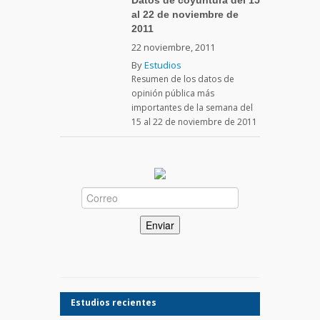
al 22 de noviembre de
2011
22 noviembre, 2011
By
Estudios
Resumen de los datos de
opinión pública más
importantes de la semana del
15 al 22 de noviembre de 2011
Estudios recientes