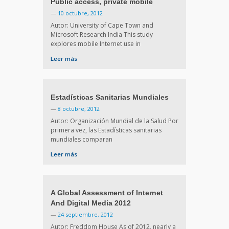
Public access, private mobile
—
10 octubre, 2012
Autor: University of Cape Town and
Microsoft Research India This study
explores mobile Internet use in
Leer más
Estadísticas Sanitarias Mundiales
—
8 octubre, 2012
Autor: Organización Mundial de la Salud Por
primera vez, las Estadísticas sanitarias
mundiales comparan
Leer más
A Global Assessment of Internet
And Digital Media 2012
—
24 septiembre, 2012
Autor: Freddom House As of 2012, nearly a