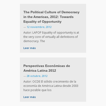
The Political Culture of Democracy
in the Americas, 2012: Towards
Equality of Opportunity
—
12 noviembre, 2012
Autor: LAPOP Equality of opportunity is at
the very core of virtually all definitions of
democracy. The
Leer más
Perspectivas Económicas de
América Latina 2012
—
28 octubre, 2012
Autor: OCDE El sólido crecimiento de la
economía de América Latina desde 2003
hace posible que los
Leer más