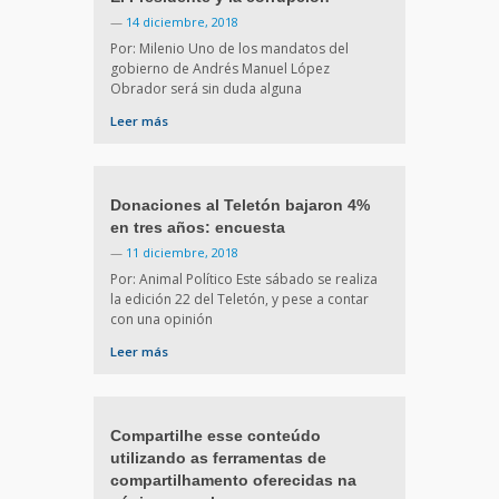
—
14 diciembre, 2018
Por: Milenio Uno de los mandatos del
gobierno de Andrés Manuel López
Obrador será sin duda alguna
Leer más
Donaciones al Teletón bajaron 4%
en tres años: encuesta
—
11 diciembre, 2018
Por: Animal Político Este sábado se realiza
la edición 22 del Teletón, y pese a contar
con una opinión
Leer más
Compartilhe esse conteúdo
utilizando as ferramentas de
compartilhamento oferecidas na