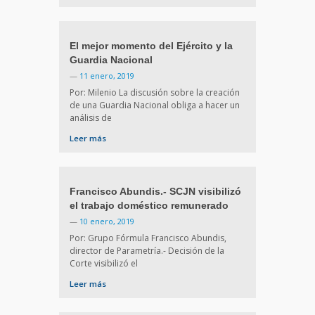
El mejor momento del Ejército y la
Guardia Nacional
—
11 enero, 2019
Por: Milenio La discusión sobre la creación
de una Guardia Nacional obliga a hacer un
análisis de
Leer más
Francisco Abundis.- SCJN visibilizó
el trabajo doméstico remunerado
—
10 enero, 2019
Por: Grupo Fórmula Francisco Abundis,
director de Parametría.- Decisión de la
Corte visibilizó el
Leer más