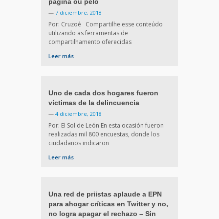
página ou pelo
—
7 diciembre, 2018
Por: Cruzoé Compartilhe esse conteúdo
utilizando as ferramentas de
compartilhamento oferecidas
Leer más
Uno de cada dos hogares fueron
víctimas de la delincuencia
—
4 diciembre, 2018
Por: El Sol de León En esta ocasión fueron
realizadas mil 800 encuestas, donde los
ciudadanos indicaron
Leer más
Una red de priistas aplaude a EPN
para ahogar críticas en Twitter y no,
no logra apagar el rechazo – Sin