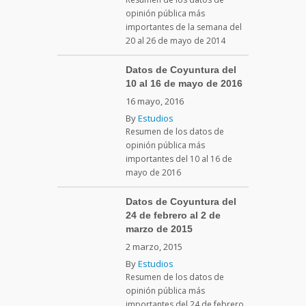
opinión pública más
importantes de la semana del
20 al 26 de mayo de 2014
Datos de Coyuntura del
10 al 16 de mayo de 2016
16 mayo, 2016
By
Estudios
Resumen de los datos de
opinión pública más
importantes del 10 al 16 de
mayo de 2016
Datos de Coyuntura del
24 de febrero al 2 de
marzo de 2015
2 marzo, 2015
By
Estudios
Resumen de los datos de
opinión pública más
importantes del 24 de febrero