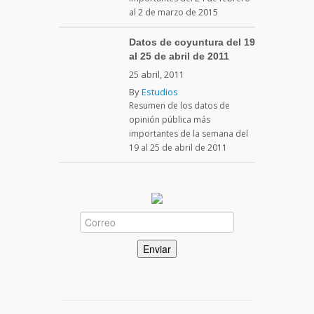
al 2 de marzo de 2015
Datos de coyuntura del 19
al 25 de abril de 2011
25 abril, 2011
By
Estudios
Resumen de los datos de
opinión pública más
importantes de la semana del
19 al 25 de abril de 2011