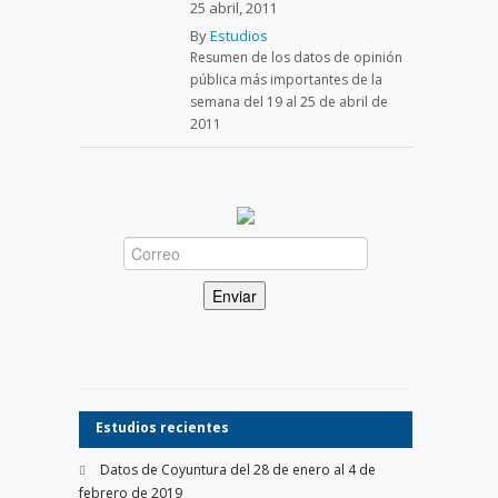
25 abril, 2011
By
Estudios
Resumen de los datos de opinión
pública más importantes de la
semana del 19 al 25 de abril de
2011
Estudios recientes
Datos de Coyuntura del 28 de enero al 4 de
febrero de 2019