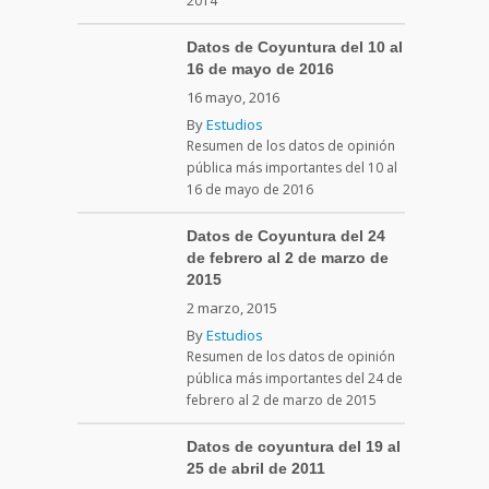
2014
Datos de Coyuntura del 10 al
16 de mayo de 2016
16 mayo, 2016
By
Estudios
Resumen de los datos de opinión
pública más importantes del 10 al
16 de mayo de 2016
Datos de Coyuntura del 24
de febrero al 2 de marzo de
2015
2 marzo, 2015
By
Estudios
Resumen de los datos de opinión
pública más importantes del 24 de
febrero al 2 de marzo de 2015
Datos de coyuntura del 19 al
25 de abril de 2011