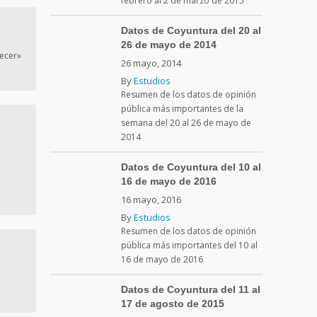
febrero al 2 de marzo de 2015
Datos de Coyuntura del 20 al
26 de mayo de 2014
ecer»
26 mayo, 2014
By
Estudios
Resumen de los datos de opinión
pública más importantes de la
semana del 20 al 26 de mayo de
2014
Datos de Coyuntura del 10 al
16 de mayo de 2016
16 mayo, 2016
By
Estudios
Resumen de los datos de opinión
pública más importantes del 10 al
16 de mayo de 2016
Datos de Coyuntura del 11 al
17 de agosto de 2015