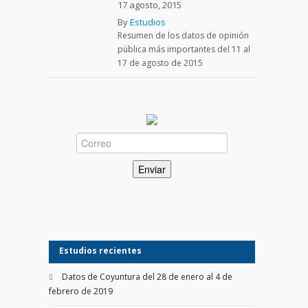
17 agosto, 2015
By
Estudios
Resumen de los datos de opinión
pública más importantes del 11 al
17 de agosto de 2015
Estudios recientes
Datos de Coyuntura del 28 de enero al 4 de
febrero de 2019