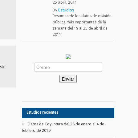
25 abril, 2011
By
Estudios
Resumen de los datos de opinión
pública más importantes de la
semana del 19 al 25 de abril de
2011
sto
Estudios recientes
Datos de Coyuntura del 28 de enero al 4 de
febrero de 2019