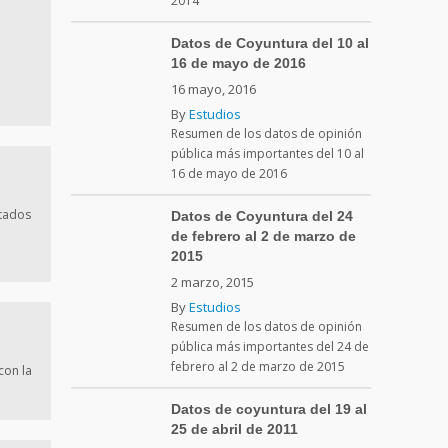
2014
Datos de Coyuntura del 10 al
16 de mayo de 2016
16 mayo, 2016
By
Estudios
Resumen de los datos de opinión
pública más importantes del 10 al
16 de mayo de 2016
utados
Datos de Coyuntura del 24
de febrero al 2 de marzo de
2015
2 marzo, 2015
By
Estudios
Resumen de los datos de opinión
pública más importantes del 24 de
febrero al 2 de marzo de 2015
con la
Datos de coyuntura del 19 al
25 de abril de 2011