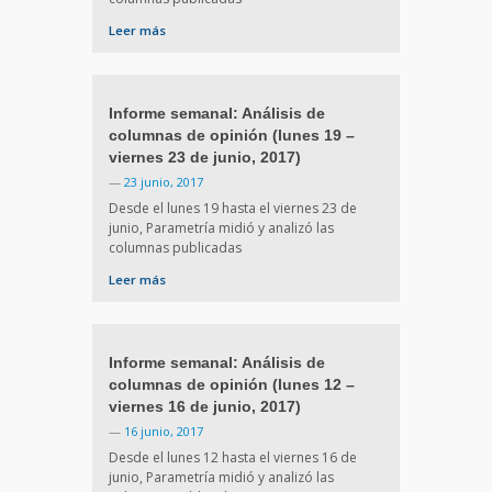
Leer más
Informe semanal: Análisis de
columnas de opinión (lunes 19 –
viernes 23 de junio, 2017)
—
23 junio, 2017
Desde el lunes 19 hasta el viernes 23 de
junio, Parametría midió y analizó las
columnas publicadas
Leer más
Informe semanal: Análisis de
columnas de opinión (lunes 12 –
viernes 16 de junio, 2017)
—
16 junio, 2017
Desde el lunes 12 hasta el viernes 16 de
junio, Parametría midió y analizó las