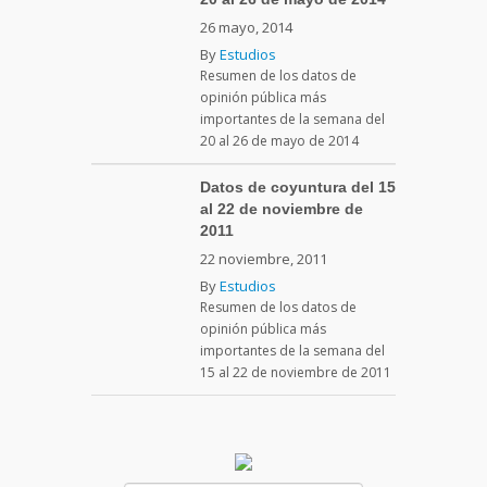
26 mayo, 2014
By
Estudios
Resumen de los datos de
opinión pública más
importantes de la semana del
20 al 26 de mayo de 2014
Datos de coyuntura del 15
al 22 de noviembre de
2011
22 noviembre, 2011
By
Estudios
Resumen de los datos de
opinión pública más
importantes de la semana del
15 al 22 de noviembre de 2011