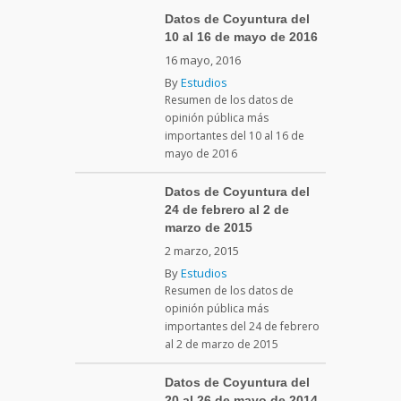
Datos de Coyuntura del
10 al 16 de mayo de 2016
16 mayo, 2016
By
Estudios
Resumen de los datos de
opinión pública más
importantes del 10 al 16 de
mayo de 2016
Datos de Coyuntura del
24 de febrero al 2 de
marzo de 2015
2 marzo, 2015
By
Estudios
Resumen de los datos de
opinión pública más
importantes del 24 de febrero
al 2 de marzo de 2015
Datos de Coyuntura del
20 al 26 de mayo de 2014