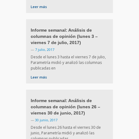
Leer más
Informe semanal: Análisis de
columnas de opinión (lunes 3 –
viernes 7 de julio, 2017)
—
7 julio, 2017
Desde el lunes 3 hasta el viernes 7 de julio,
Parametría midió y analizó las columnas
publicadas en
Leer más
Informe semanal: Análisis de
columnas de opinión (lunes 26 –
viernes 30 de junio, 2017)
—
30 junio, 2017
Desde el lunes 26 hasta el viernes 30 de
junio, Parametría midió y analizó las
columnas publicadas