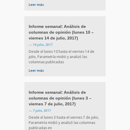
Leer más
Informe semanal: Análisis de
columnas de opinión (lunes 10 –
viernes 14 de julio, 2017)
—
14 julio, 2017
Desde el lunes 10 hasta el viernes 14 de
julio, Parametría midió y analizó las
columnas publicadas
Leer más
Informe semanal: Análisis de
columnas de opinión (lunes 3 –
viernes 7 de julio, 2017)
—
7 julio, 2017
Desde el lunes 3 hasta el viernes 7 de julio,
Parametría midió y analizó las columnas
publicadas en