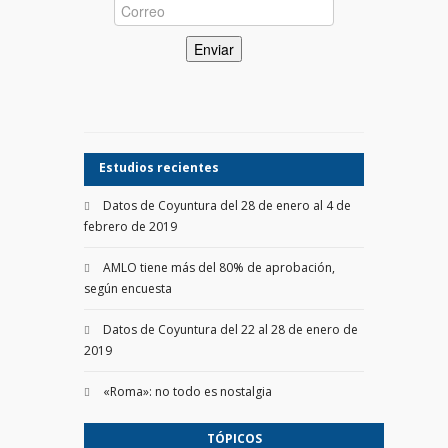
Estudios recientes
Datos de Coyuntura del 28 de enero al 4 de
febrero de 2019
AMLO tiene más del 80% de aprobación,
según encuesta
Datos de Coyuntura del 22 al 28 de enero de
2019
«Roma»: no todo es nostalgia
TÓPICOS