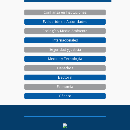
Confianza en Instituciones
Evaluación de Autoridades
Ecología y Medio Ambiente
Internacionales
Seguridad y Justicia
Medios y Tecnología
Derechos
Electoral
Economía
Género
PARAMETRIA