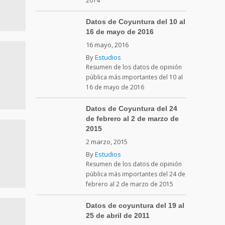
2014
Datos de Coyuntura del 10 al
16 de mayo de 2016
16 mayo, 2016
By
Estudios
Resumen de los datos de opinión
pública más importantes del 10 al
16 de mayo de 2016
Datos de Coyuntura del 24
de febrero al 2 de marzo de
2015
2 marzo, 2015
By
Estudios
Resumen de los datos de opinión
pública más importantes del 24 de
febrero al 2 de marzo de 2015
Datos de coyuntura del 19 al
25 de abril de 2011