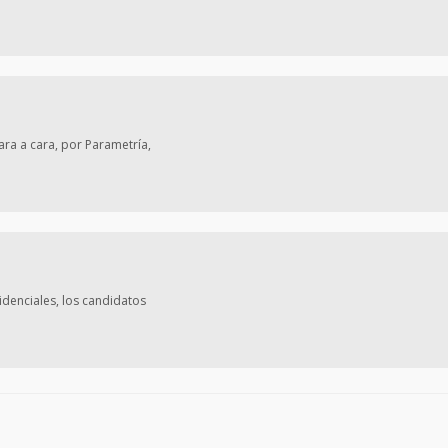
ara a cara, por Parametría,
denciales, los candidatos