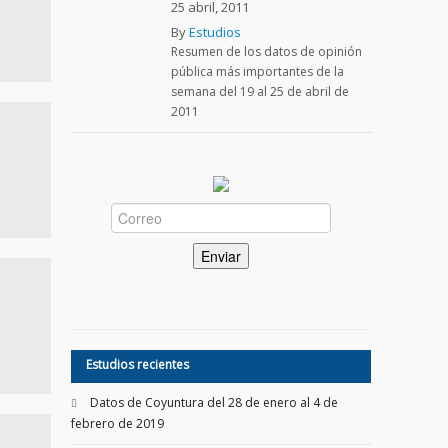
25 abril, 2011
By
Estudios
Resumen de los datos de opinión
pública más importantes de la
semana del 19 al 25 de abril de
2011
Estudios recientes
Datos de Coyuntura del 28 de enero al 4 de
febrero de 2019