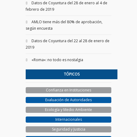
Datos de Coyuntura del 28 de enero al 4 de
febrero de 2019
AMLO tiene más del 80% de aprobación,
según encuesta
Datos de Coyuntura del 22 al 28 de enero de
2019
«Roma»: no todo es nostalgia
TÓPICOS
Confianza en Instituciones
Evaluación de Autoridades
Ecología y Medio Ambiente
Internacionales
Seguridad y Justicia