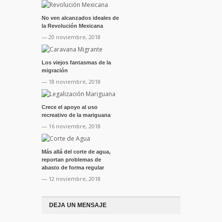
No ven alcanzados ideales de
la Revolución Mexicana
— 20 noviembre, 2018
Los viejos fantasmas de la
migración
— 18 noviembre, 2018
Crece el apoyo al uso
recreativo de la mariguana
— 16 noviembre, 2018
Más allá del corte de agua,
reportan problemas de
abasto de forma regular
— 12 noviembre, 2018
DEJA UN MENSAJE