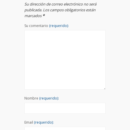
Su dirección de correo electrónico no será
publicada. Los campos obligatorios están
marcados
*
Su comentario
(requerido):
Nombre
(requerido):
Email
(requerido):