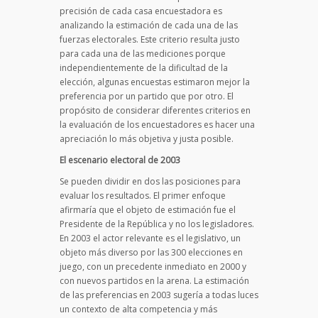
precisión de cada casa encuestadora es
analizando la estimación de cada una de las
fuerzas electorales. Este criterio resulta justo
para cada una de las mediciones porque
independientemente de la dificultad de la
elección, algunas encuestas estimaron mejor la
preferencia por un partido que por otro. El
propósito de considerar diferentes criterios en
la evaluación de los encuestadores es hacer una
apreciación lo más objetiva y justa posible.
El escenario electoral de 2003
Se pueden dividir en dos las posiciones para
evaluar los resultados. El primer enfoque
afirmaría que el objeto de estimación fue el
Presidente de la República y no los legisladores.
En 2003 el actor relevante es el legislativo, un
objeto más diverso por las 300 elecciones en
juego, con un precedente inmediato en 2000 y
con nuevos partidos en la arena. La estimación
de las preferencias en 2003 sugería a todas luces
un contexto de alta competencia y más