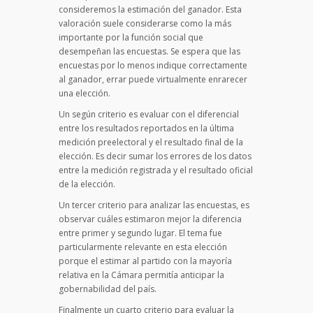
consideremos la estimación del ganador. Esta
valoración suele considerarse como la más
importante por la función social que
desempeñan las encuestas. Se espera que las
encuestas por lo menos indique correctamente
al ganador, errar puede virtualmente enrarecer
una elección.
Un según criterio es evaluar con el diferencial
entre los resultados reportados en la última
medición preelectoral y el resultado final de la
elección. Es decir sumar los errores de los datos
entre la medición registrada y el resultado oficial
de la elección.
Un tercer criterio para analizar las encuestas, es
observar cuáles estimaron mejor la diferencia
entre primer y segundo lugar. El tema fue
particularmente relevante en esta elección
porque el estimar al partido con la mayoría
relativa en la Cámara permitía anticipar la
gobernabilidad del país.
Finalmente un cuarto criterio para evaluar la