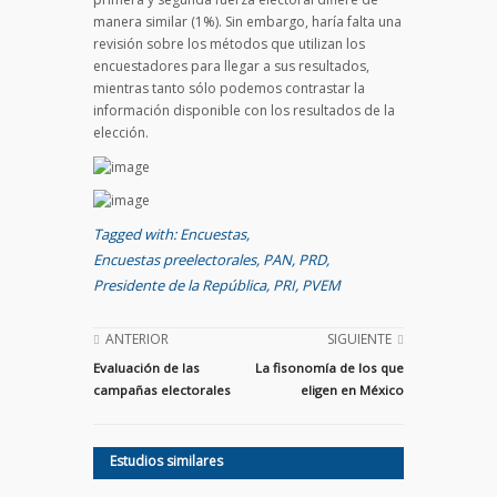
manera similar (1%). Sin embargo, haría falta una
revisión sobre los métodos que utilizan los
encuestadores para llegar a sus resultados,
mientras tanto sólo podemos contrastar la
información disponible con los resultados de la
elección.
Tagged with:
Encuestas
,
Encuestas preelectorales
,
PAN
,
PRD
,
Presidente de la República
,
PRI
,
PVEM
ANTERIOR
SIGUIENTE
Evaluación de las
La fisonomía de los que
campañas electorales
eligen en México
Estudios similares