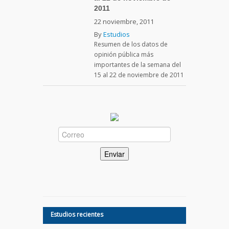
2011
22 noviembre, 2011
By
Estudios
Resumen de los datos de
opinión pública más
importantes de la semana del
15 al 22 de noviembre de 2011
Estudios recientes