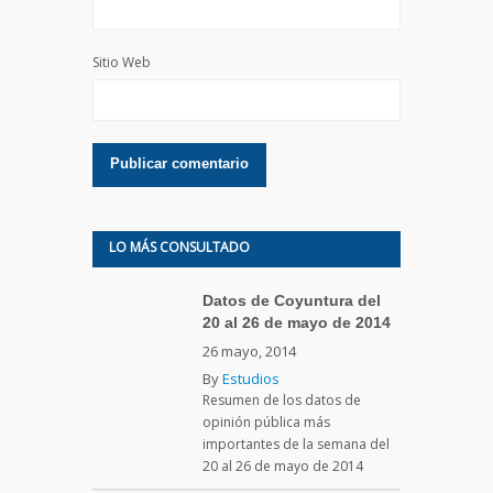
Sitio Web
LO MÁS CONSULTADO
Datos de Coyuntura del
20 al 26 de mayo de 2014
26 mayo, 2014
By
Estudios
Resumen de los datos de
opinión pública más
importantes de la semana del
20 al 26 de mayo de 2014