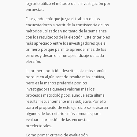
lograrlo utilizó el método de la investigación por
encuestas.
El segundo enfoque juzga el trabajo de los
encuestadores a partir de la consistencia de los
métodos utilizados y no tanto de la semejanza
con los resultados de la elección. Este criterio es
más apreciado entre los investigadores que el
primero porque permite aprender más de los
errores y desarrollar un aprendizaje de cada
elección.
La primera posición descrita es la más común
porque en algún sentido resulta más intuitiva,
pero es la menos preferida por los
investigadores quienes valoran más los
procesos metodológicos, aunque ésta última
resulte frecuentemente más subjetiva. Por ello
para el propósito de este ejercicio se revisaran
algunos de los criterios más comunes para
evaluar la precisión de las encuestas
preelectorales.
Como primer criterio de evaluación