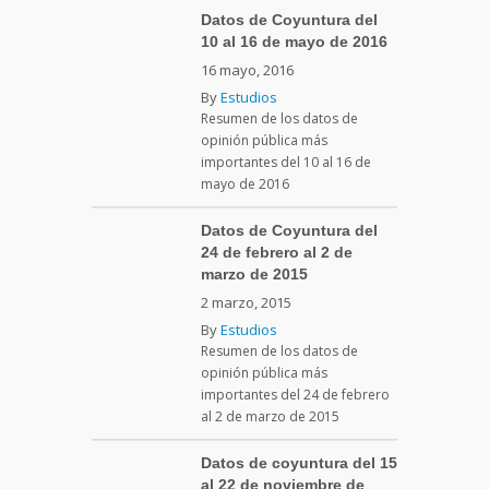
Datos de Coyuntura del
10 al 16 de mayo de 2016
16 mayo, 2016
By
Estudios
Resumen de los datos de
opinión pública más
importantes del 10 al 16 de
mayo de 2016
Datos de Coyuntura del
24 de febrero al 2 de
marzo de 2015
2 marzo, 2015
By
Estudios
Resumen de los datos de
opinión pública más
importantes del 24 de febrero
al 2 de marzo de 2015
Datos de coyuntura del 15
al 22 de noviembre de