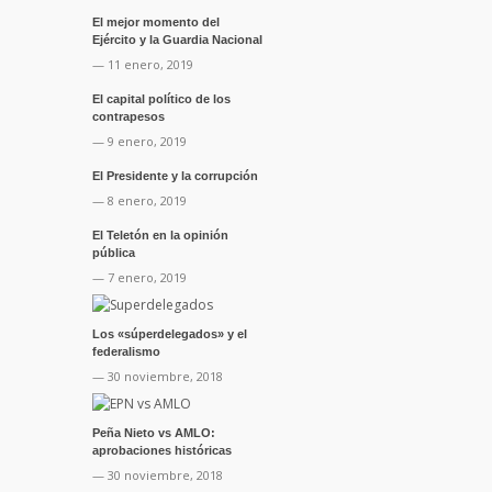
El mejor momento del
Ejército y la Guardia Nacional
— 11 enero, 2019
El capital político de los
contrapesos
— 9 enero, 2019
El Presidente y la corrupción
— 8 enero, 2019
El Teletón en la opinión
pública
— 7 enero, 2019
Los «súperdelegados» y el
federalismo
— 30 noviembre, 2018
Peña Nieto vs AMLO:
aprobaciones históricas
— 30 noviembre, 2018