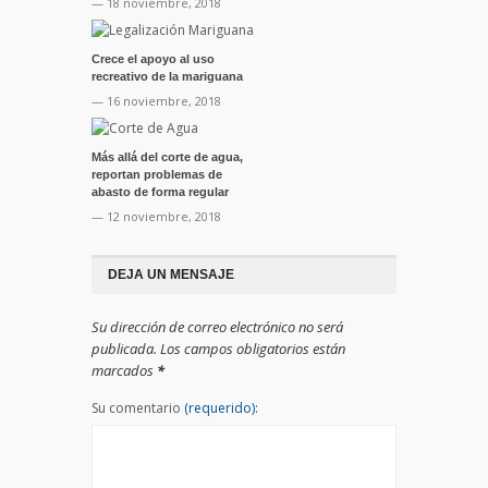
— 18 noviembre, 2018
Crece el apoyo al uso
recreativo de la mariguana
— 16 noviembre, 2018
Más allá del corte de agua,
reportan problemas de
abasto de forma regular
— 12 noviembre, 2018
DEJA UN MENSAJE
Su dirección de correo electrónico no será
publicada. Los campos obligatorios están
marcados
*
Su comentario
(requerido):