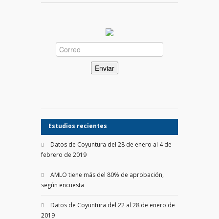
Estudios recientes
Datos de Coyuntura del 28 de enero al 4 de
febrero de 2019
AMLO tiene más del 80% de aprobación,
según encuesta
Datos de Coyuntura del 22 al 28 de enero de
2019