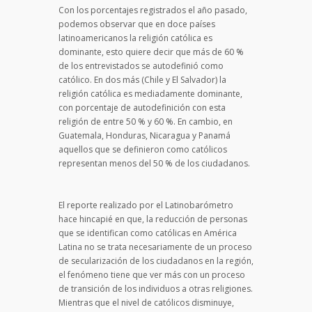
Con los porcentajes registrados el año pasado,
podemos observar que en doce países
latinoamericanos la religión católica es
dominante, esto quiere decir que más de 60 %
de los entrevistados se autodefinió como
católico. En dos más (Chile y El Salvador) la
religión católica es mediadamente dominante,
con porcentaje de autodefinición con esta
religión de entre 50 % y 60 %. En cambio, en
Guatemala, Honduras, Nicaragua y Panamá
aquellos que se definieron como católicos
representan menos del 50 % de los ciudadanos.
El reporte realizado por el Latinobarómetro
hace hincapié en que, la reducción de personas
que se identifican como católicas en América
Latina no se trata necesariamente de un proceso
de secularización de los ciudadanos en la región,
el fenómeno tiene que ver más con un proceso
de transición de los individuos a otras religiones.
Mientras que el nivel de católicos disminuye,