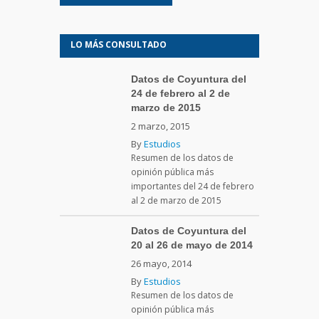
LO MÁS CONSULTADO
Datos de Coyuntura del
24 de febrero al 2 de
marzo de 2015
2 marzo, 2015
By
Estudios
Resumen de los datos de
opinión pública más
importantes del 24 de febrero
al 2 de marzo de 2015
Datos de Coyuntura del
20 al 26 de mayo de 2014
26 mayo, 2014
By
Estudios
Resumen de los datos de
opinión pública más