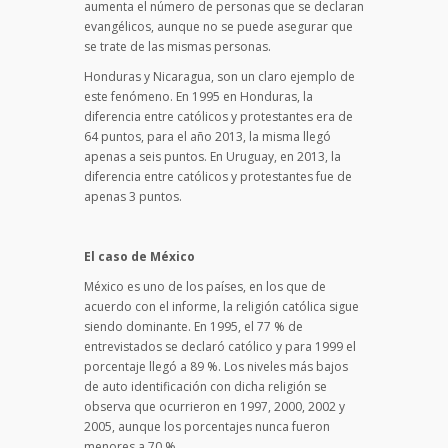
aumenta el número de personas que se declaran
evangélicos, aunque no se puede asegurar que
se trate de las mismas personas.
Honduras y Nicaragua, son un claro ejemplo de
este fenómeno. En 1995 en Honduras, la
diferencia entre católicos y protestantes era de
64 puntos, para el año 2013, la misma llegó
apenas a seis puntos. En Uruguay, en 2013, la
diferencia entre católicos y protestantes fue de
apenas 3 puntos.
El caso de México
México es uno de los países, en los que de
acuerdo con el informe, la religión católica sigue
siendo dominante. En 1995, el 77 % de
entrevistados se declaró católico y para 1999 el
porcentaje llegó a 89 %. Los niveles más bajos
de auto identificación con dicha religión se
observa que ocurrieron en 1997, 2000, 2002 y
2005, aunque los porcentajes nunca fueron
menores a 70 %.