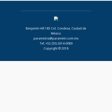
PARAMETRIA
Benjamín Hill 185 Col. Condesa, Ciudad de
México
parametria@parametri.com.mx
Tel: +52 (55) 2614-0089
Copyright © 2018