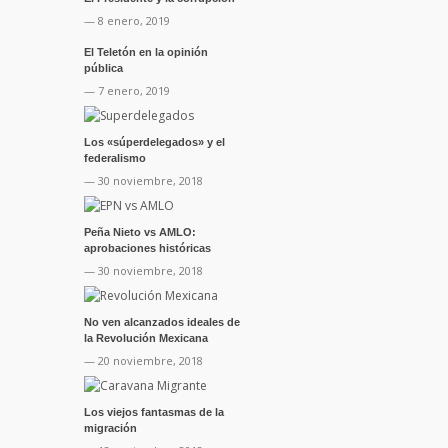
— 8 enero, 2019
El Teletón en la opinión
pública
— 7 enero, 2019
Los «súperdelegados» y el
federalismo
— 30 noviembre, 2018
Peña Nieto vs AMLO:
aprobaciones históricas
— 30 noviembre, 2018
No ven alcanzados ideales de
la Revolución Mexicana
— 20 noviembre, 2018
Los viejos fantasmas de la
migración