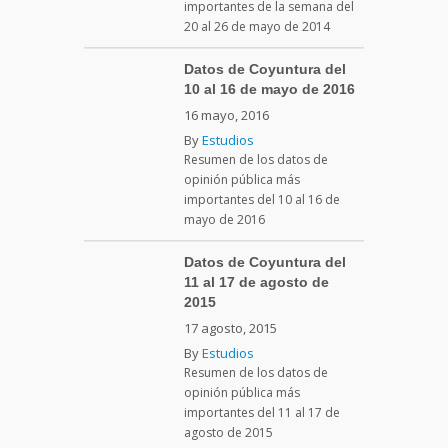
importantes de la semana del
20 al 26 de mayo de 2014
Datos de Coyuntura del
10 al 16 de mayo de 2016
16 mayo, 2016
By
Estudios
Resumen de los datos de
opinión pública más
importantes del 10 al 16 de
mayo de 2016
Datos de Coyuntura del
11 al 17 de agosto de
2015
17 agosto, 2015
By
Estudios
Resumen de los datos de
opinión pública más
importantes del 11 al 17 de
agosto de 2015