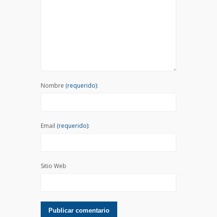
Nombre
(requerido):
Email
(requerido):
Sitio Web