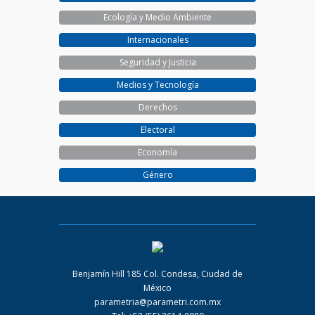
Ecología y Medio Ambiente
Internacionales
Seguridad y Justicia
Medios y Tecnología
Derechos
Electoral
Economía
Género
PARAMETRIA
Benjamín Hill 185 Col. Condesa, Ciudad de
México
parametria@parametri.com.mx