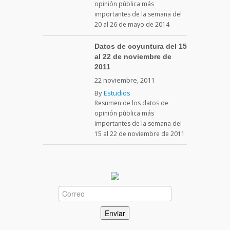
opinión pública más
importantes de la semana del
20 al 26 de mayo de 2014
Datos de coyuntura del 15
al 22 de noviembre de
2011
22 noviembre, 2011
By
Estudios
Resumen de los datos de
opinión pública más
importantes de la semana del
15 al 22 de noviembre de 2011