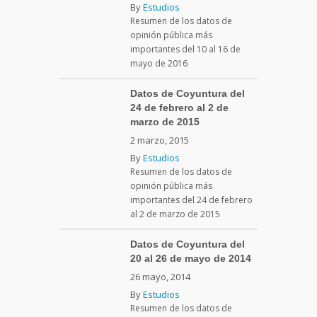
By
Estudios
Resumen de los datos de
opinión pública más
importantes del 10 al 16 de
mayo de 2016
Datos de Coyuntura del
24 de febrero al 2 de
marzo de 2015
2 marzo, 2015
By
Estudios
Resumen de los datos de
opinión pública más
importantes del 24 de febrero
al 2 de marzo de 2015
Datos de Coyuntura del
20 al 26 de mayo de 2014
26 mayo, 2014
By
Estudios
Resumen de los datos de