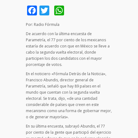
Facebook
Twitter
WhatsApp
Por: Radio Fórmula
De acuerdo con la última encuesta de
Parametría, el 77 por ciento de los mexicanos
estaría de acuerdo con que en México se lleve a
cabo la segunda vuelta electoral, donde
participen los dos candidatos con el mayor
porcentaje de votos.
En el noticiero «Fórmula Detrás de la Noticia»,
Francisco Abundis, director general de
Parametría, señaló que hay 89 países en el
mundo que cuentan con la segunda vuelta
electoral. Se trata, dijo, «de una cantidad
considerable de países que creen en este
mecanismo como una forma de gobernar mejor,
o de generar mayorías».
En su última encuesta, subrayó Abundis, el 77
por ciento de la gente que participó del ejercicio