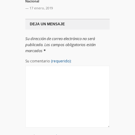
Nacional
— 17 enero, 2019
DEJA UN MENSAJE
Su dirección de correo electrónico no será
publicada. Los campos obligatorios están
marcados
*
Su comentario
(requerido):