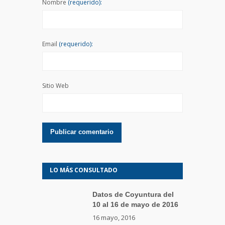
Nombre
(requerido):
Email
(requerido):
Sitio Web
LO MÁS CONSULTADO
Datos de Coyuntura del
10 al 16 de mayo de 2016
16 mayo, 2016