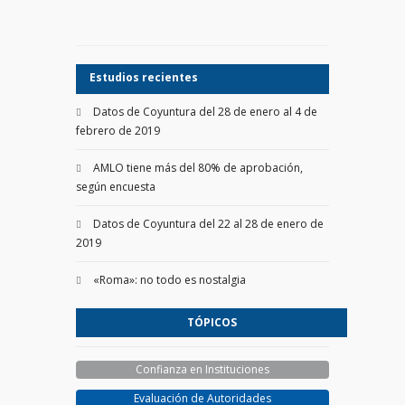
Estudios recientes
Datos de Coyuntura del 28 de enero al 4 de
febrero de 2019
AMLO tiene más del 80% de aprobación,
según encuesta
Datos de Coyuntura del 22 al 28 de enero de
2019
«Roma»: no todo es nostalgia
TÓPICOS
Confianza en Instituciones
Evaluación de Autoridades