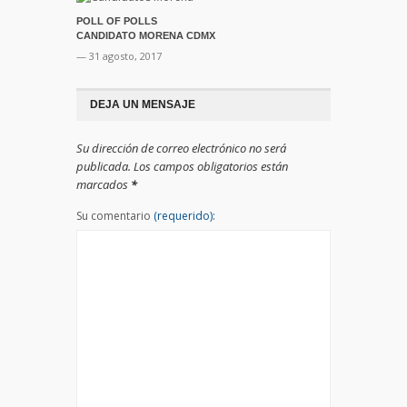
POLL OF POLLS
CANDIDATO MORENA CDMX
— 31 agosto, 2017
DEJA UN MENSAJE
Su dirección de correo electrónico no será
publicada. Los campos obligatorios están
marcados
*
Su comentario
(requerido):