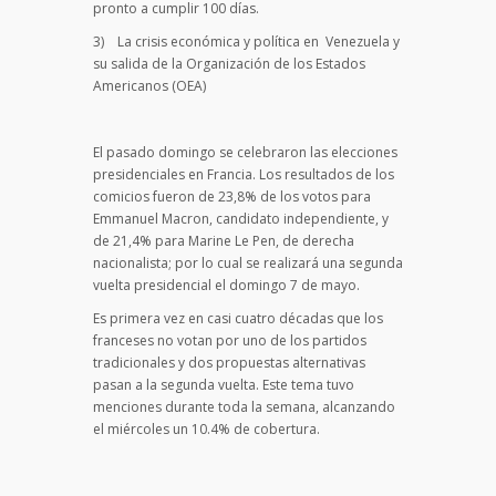
pronto a cumplir 100 días.
3) La crisis económica y política en Venezuela y
su salida de la Organización de los Estados
Americanos (OEA)
El pasado domingo se celebraron las elecciones
presidenciales en Francia. Los resultados de los
comicios fueron de 23,8% de los votos para
Emmanuel Macron, candidato independiente, y
de 21,4% para Marine Le Pen, de derecha
nacionalista; por lo cual se realizará una segunda
vuelta presidencial el domingo 7 de mayo.
Es primera vez en casi cuatro décadas que los
franceses no votan por uno de los partidos
tradicionales y dos propuestas alternativas
pasan a la segunda vuelta. Este tema tuvo
menciones durante toda la semana, alcanzando
el miércoles un 10.4% de cobertura.