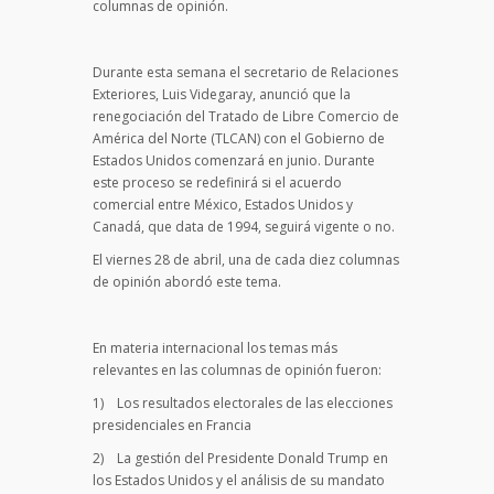
columnas de opinión.
Durante esta semana el secretario de Relaciones
Exteriores, Luis Videgaray, anunció que la
renegociación del Tratado de Libre Comercio de
América del Norte (TLCAN) con el Gobierno de
Estados Unidos comenzará en junio. Durante
este proceso se redefinirá si el acuerdo
comercial entre México, Estados Unidos y
Canadá, que data de 1994, seguirá vigente o no.
El viernes 28 de abril, una de cada diez columnas
de opinión abordó este tema.
En materia internacional los temas más
relevantes en las columnas de opinión fueron:
1) Los resultados electorales de las elecciones
presidenciales en Francia
2) La gestión del Presidente Donald Trump en
los Estados Unidos y el análisis de su mandato