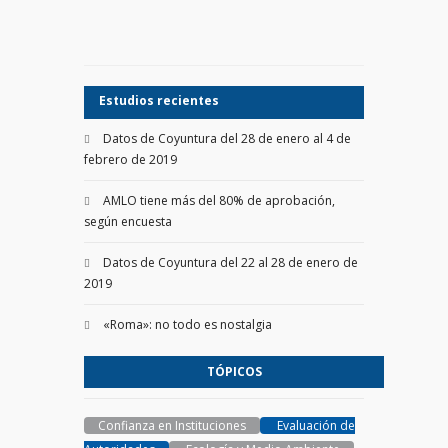
Estudios recientes
Datos de Coyuntura del 28 de enero al 4 de
febrero de 2019
AMLO tiene más del 80% de aprobación,
según encuesta
Datos de Coyuntura del 22 al 28 de enero de
2019
«Roma»: no todo es nostalgia
TÓPICOS
Confianza en Instituciones
Evaluación de