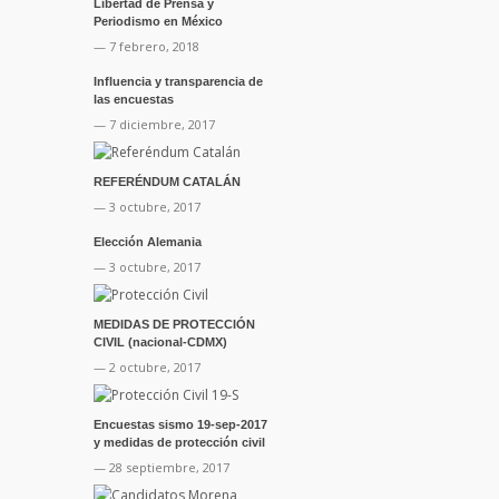
Libertad de Prensa y
Periodismo en México
— 7 febrero, 2018
Influencia y transparencia de
las encuestas
— 7 diciembre, 2017
REFERÉNDUM CATALÁN
— 3 octubre, 2017
Elección Alemania
— 3 octubre, 2017
MEDIDAS DE PROTECCIÓN
CIVIL (nacional-CDMX)
— 2 octubre, 2017
Encuestas sismo 19-sep-2017
y medidas de protección civil
— 28 septiembre, 2017