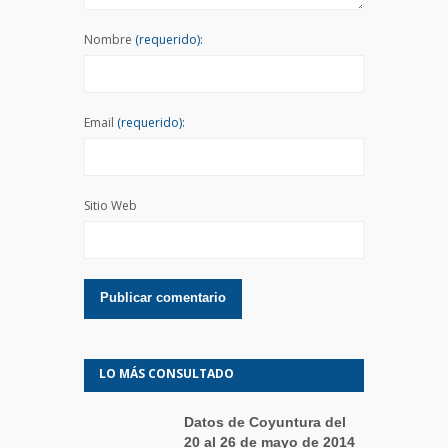
Nombre
(requerido):
Email
(requerido):
Sitio Web
LO MÁS CONSULTADO
Datos de Coyuntura del
20 al 26 de mayo de 2014