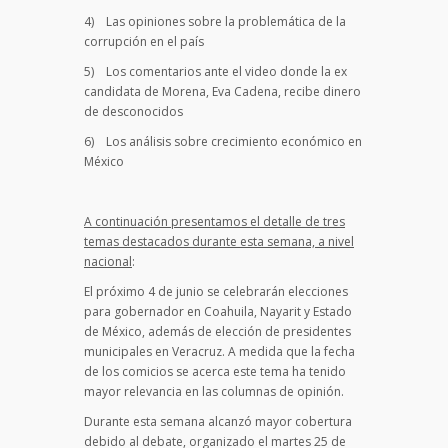
4) Las opiniones sobre la problemática de la
corrupción en el país
5) Los comentarios ante el video donde la ex
candidata de Morena, Eva Cadena, recibe dinero
de desconocidos
6) Los análisis sobre crecimiento económico en
México
A continuación presentamos el detalle de tres
temas destacados durante esta semana, a nivel
nacional
:
El próximo 4 de junio se celebrarán elecciones
para gobernador en Coahuila, Nayarit y Estado
de México, además de elección de presidentes
municipales en Veracruz. A medida que la fecha
de los comicios se acerca este tema ha tenido
mayor relevancia en las columnas de opinión.
Durante esta semana alcanzó mayor cobertura
debido al debate, organizado el martes 25 de