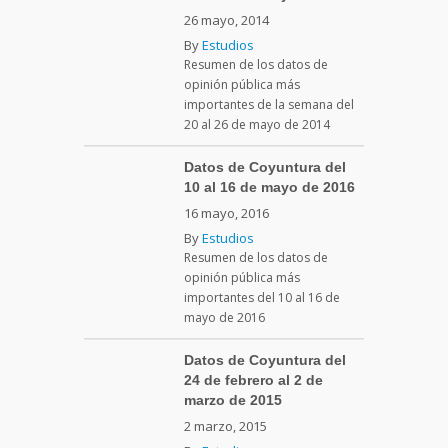
26 mayo, 2014
By
Estudios
Resumen de los datos de
opinión pública más
importantes de la semana del
20 al 26 de mayo de 2014
Datos de Coyuntura del
10 al 16 de mayo de 2016
16 mayo, 2016
By
Estudios
Resumen de los datos de
opinión pública más
importantes del 10 al 16 de
mayo de 2016
Datos de Coyuntura del
24 de febrero al 2 de
marzo de 2015
2 marzo, 2015