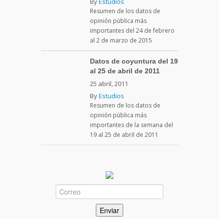
By
Estudios
Resumen de los datos de
opinión pública más
importantes del 24 de febrero
al 2 de marzo de 2015
Datos de coyuntura del 19
al 25 de abril de 2011
25 abril, 2011
By
Estudios
Resumen de los datos de
opinión pública más
importantes de la semana del
19 al 25 de abril de 2011