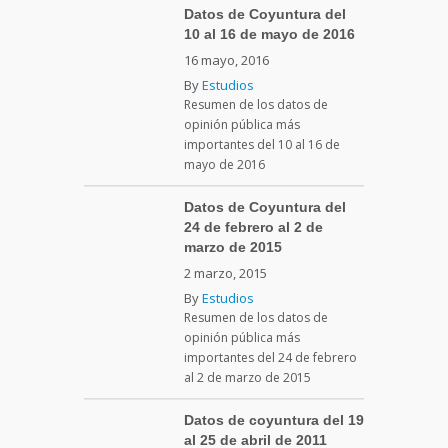
Datos de Coyuntura del
10 al 16 de mayo de 2016
16 mayo, 2016
By
Estudios
Resumen de los datos de
opinión pública más
importantes del 10 al 16 de
mayo de 2016
Datos de Coyuntura del
24 de febrero al 2 de
marzo de 2015
2 marzo, 2015
By
Estudios
Resumen de los datos de
opinión pública más
importantes del 24 de febrero
al 2 de marzo de 2015
Datos de coyuntura del 19
al 25 de abril de 2011