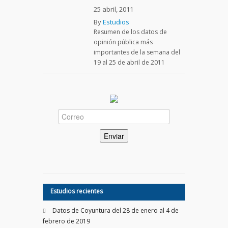
25 abril, 2011
By
Estudios
Resumen de los datos de
opinión pública más
importantes de la semana del
19 al 25 de abril de 2011
Estudios recientes
Datos de Coyuntura del 28 de enero al 4 de
febrero de 2019