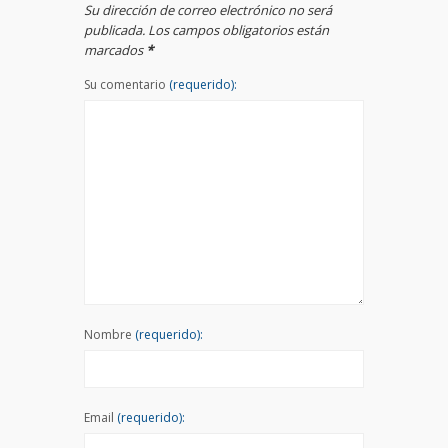
Su dirección de correo electrónico no será
publicada. Los campos obligatorios están
marcados
*
Su comentario
(requerido):
Nombre
(requerido):
Email
(requerido):