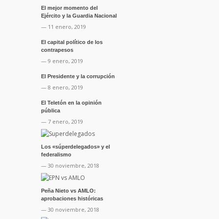
El mejor momento del
Ejército y la Guardia Nacional
— 11 enero, 2019
El capital político de los
contrapesos
— 9 enero, 2019
El Presidente y la corrupción
— 8 enero, 2019
El Teletón en la opinión
pública
— 7 enero, 2019
Los «súperdelegados» y el
federalismo
— 30 noviembre, 2018
Peña Nieto vs AMLO:
aprobaciones históricas
— 30 noviembre, 2018