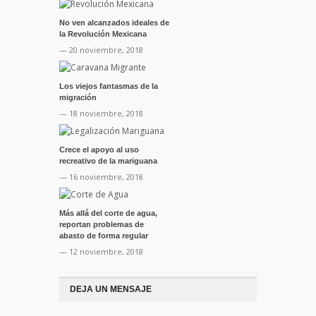
No ven alcanzados ideales de
la Revolución Mexicana
— 20 noviembre, 2018
Los viejos fantasmas de la
migración
— 18 noviembre, 2018
Crece el apoyo al uso
recreativo de la mariguana
— 16 noviembre, 2018
Más allá del corte de agua,
reportan problemas de
abasto de forma regular
— 12 noviembre, 2018
DEJA UN MENSAJE