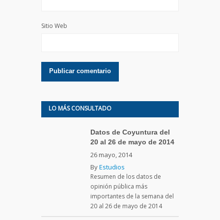
Sitio Web
LO MÁS CONSULTADO
Datos de Coyuntura del
20 al 26 de mayo de 2014
26 mayo, 2014
By
Estudios
Resumen de los datos de
opinión pública más
importantes de la semana del
20 al 26 de mayo de 2014