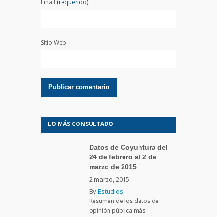
Email
(requerido):
Sitio Web
LO MÁS CONSULTADO
Datos de Coyuntura del
24 de febrero al 2 de
marzo de 2015
2 marzo, 2015
By
Estudios
Resumen de los datos de
opinión pública más