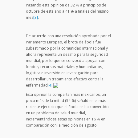
Pasando esta opinión de 32 % a principios de
octubre de este año a 41 % a finales del mismo
mes
[3]
.
De acuerdo con una resolución aprobada por el
Parlamento Europeo, el brote de ébola fue
subestimado por la comunidad internacional y
ahora representa un desafío para la seguridad
mundial, por lo que se convocó a apoyar con
fondos, recursos materiales y humanitarios,
logística e inversión en investigación para
desarrollar un tratamiento efectivo contra la
enfermedad
[4]
.
Esta opinión la comparten más mexicanos, un
poco más de la mitad (54 %) señaló en el más
reciente ejercicio que el ébola se ha convertido
en un problema de salud mundial,
incrementándose estas opiniones en 16 % en
comparación con la medición de agosto.