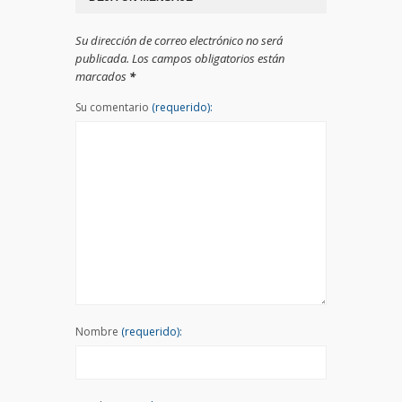
Su dirección de correo electrónico no será
publicada. Los campos obligatorios están
marcados
*
Su comentario
(requerido):
Nombre
(requerido):