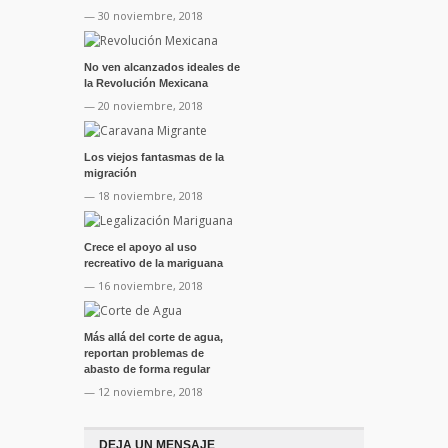
— 30 noviembre, 2018
No ven alcanzados ideales de
la Revolución Mexicana
— 20 noviembre, 2018
Los viejos fantasmas de la
migración
— 18 noviembre, 2018
Crece el apoyo al uso
recreativo de la mariguana
— 16 noviembre, 2018
Más allá del corte de agua,
reportan problemas de
abasto de forma regular
— 12 noviembre, 2018
DEJA UN MENSAJE