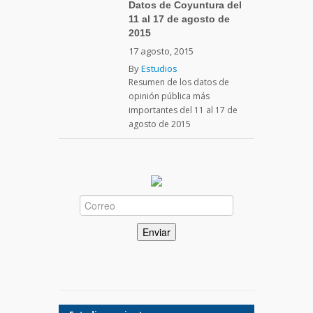
Datos de Coyuntura del
11 al 17 de agosto de
2015
17 agosto, 2015
By
Estudios
Resumen de los datos de
opinión pública más
importantes del 11 al 17 de
agosto de 2015