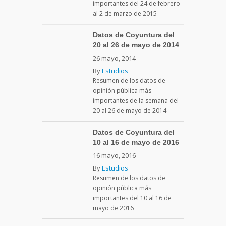
importantes del 24 de febrero
al 2 de marzo de 2015
Datos de Coyuntura del
20 al 26 de mayo de 2014
26 mayo, 2014
By
Estudios
Resumen de los datos de
opinión pública más
importantes de la semana del
20 al 26 de mayo de 2014
Datos de Coyuntura del
10 al 16 de mayo de 2016
16 mayo, 2016
By
Estudios
Resumen de los datos de
opinión pública más
importantes del 10 al 16 de
mayo de 2016