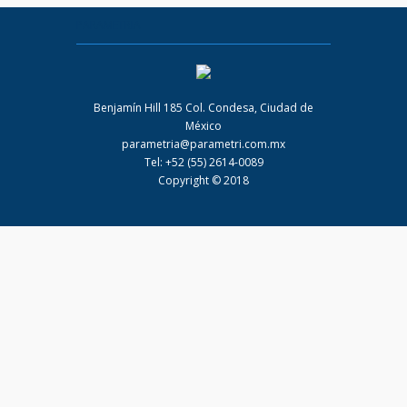
PARAMETRIA
Benjamín Hill 185 Col. Condesa, Ciudad de
México
parametria@parametri.com.mx
Tel: +52 (55) 2614-0089
Copyright © 2018