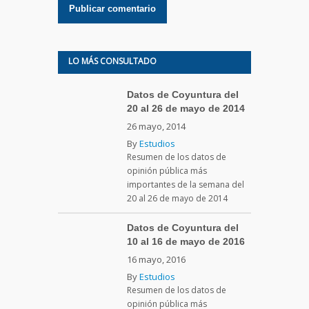
LO MÁS CONSULTADO
Datos de Coyuntura del
20 al 26 de mayo de 2014
26 mayo, 2014
By
Estudios
Resumen de los datos de
opinión pública más
importantes de la semana del
20 al 26 de mayo de 2014
Datos de Coyuntura del
10 al 16 de mayo de 2016
16 mayo, 2016
By
Estudios
Resumen de los datos de
opinión pública más