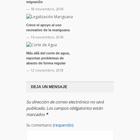
migración
— 18 noviembre, 2018
Crece el apoyo al uso
recreativo de la mariguana
— 16 noviembre, 2018
Más allá del corte de agua,
reportan problemas de
abasto de forma regular
— 12 noviembre, 2018
DEJA UN MENSAJE
Su dirección de correo electrónico no será
publicada. Los campos obligatorios están
marcados
*
Su comentario
(requerido):