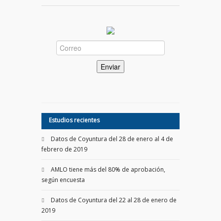
Estudios recientes
Datos de Coyuntura del 28 de enero al 4 de
febrero de 2019
AMLO tiene más del 80% de aprobación,
según encuesta
Datos de Coyuntura del 22 al 28 de enero de
2019