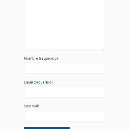
Nombre
(requerido):
Email
(requerido):
Sitio Web