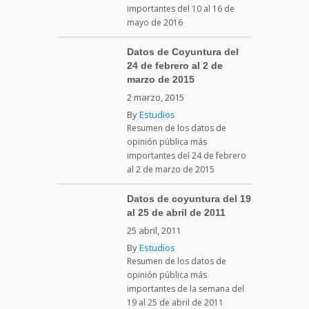
importantes del 10 al 16 de
mayo de 2016
Datos de Coyuntura del
24 de febrero al 2 de
marzo de 2015
2 marzo, 2015
By
Estudios
Resumen de los datos de
opinión pública más
importantes del 24 de febrero
al 2 de marzo de 2015
Datos de coyuntura del 19
al 25 de abril de 2011
25 abril, 2011
By
Estudios
Resumen de los datos de
opinión pública más
importantes de la semana del
19 al 25 de abril de 2011