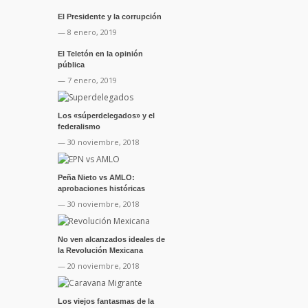
El Presidente y la corrupción
— 8 enero, 2019
El Teletón en la opinión
pública
— 7 enero, 2019
Los «súperdelegados» y el
federalismo
— 30 noviembre, 2018
Peña Nieto vs AMLO:
aprobaciones históricas
— 30 noviembre, 2018
No ven alcanzados ideales de
la Revolución Mexicana
— 20 noviembre, 2018
Los viejos fantasmas de la