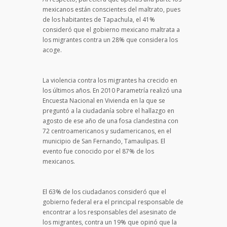
mexicanos están conscientes del maltrato, pues
de los habitantes de Tapachula, el 41%
consideró que el gobierno mexicano maltrata a
los migrantes contra un 28% que considera los
acoge.
La violencia contra los migrantes ha crecido en
los últimos años. En 2010 Parametría realizó una
Encuesta Nacional en Vivienda en la que se
preguntó a la ciudadanía sobre el hallazgo en
agosto de ese año de una fosa clandestina con
72 centroamericanos y sudamericanos, en el
municipio de San Fernando, Tamaulipas. El
evento fue conocido por el 87% de los
mexicanos.
El 63% de los ciudadanos consideró que el
gobierno federal era el principal responsable de
encontrar a los responsables del asesinato de
los migrantes, contra un 19% que opinó que la