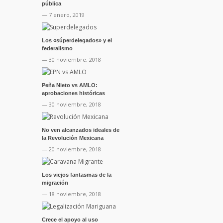
pública
— 7 enero, 2019
Los «súperdelegados» y el
federalismo
— 30 noviembre, 2018
Peña Nieto vs AMLO:
aprobaciones históricas
— 30 noviembre, 2018
No ven alcanzados ideales de
la Revolución Mexicana
— 20 noviembre, 2018
Los viejos fantasmas de la
migración
— 18 noviembre, 2018
Crece el apoyo al uso