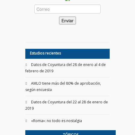
Estudios recientes
Datos de Coyuntura del 28 de enero al 4 de
febrero de 2019
AMLO tiene más del 80% de aprobación,
según encuesta
Datos de Coyuntura del 22 al 28 de enero de
2019
«Roma»: no todo es nostalgia
TÓPICOS