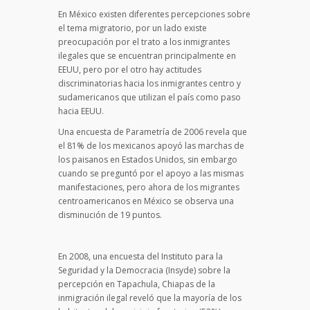
En México existen diferentes percepciones sobre
el tema migratorio, por un lado existe
preocupación por el trato a los inmigrantes
ilegales que se encuentran principalmente en
EEUU, pero por el otro hay actitudes
discriminatorias hacia los inmigrantes centro y
sudamericanos que utilizan el país como paso
hacia EEUU.
Una encuesta de Parametría de 2006 revela que
el 81% de los mexicanos apoyó las marchas de
los paisanos en Estados Unidos, sin embargo
cuando se preguntó por el apoyo a las mismas
manifestaciones, pero ahora de los migrantes
centroamericanos en México se observa una
disminución de 19 puntos.
En 2008, una encuesta del Instituto para la
Seguridad y la Democracia (Insyde) sobre la
percepción en Tapachula, Chiapas de la
inmigración ilegal reveló que la mayoría de los