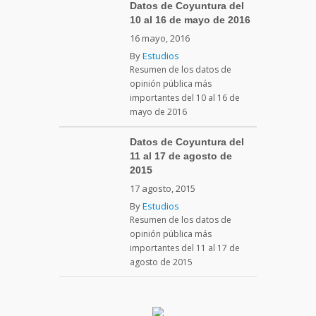
Datos de Coyuntura del
10 al 16 de mayo de 2016
16 mayo, 2016
By
Estudios
Resumen de los datos de
opinión pública más
importantes del 10 al 16 de
mayo de 2016
Datos de Coyuntura del
11 al 17 de agosto de
2015
17 agosto, 2015
By
Estudios
Resumen de los datos de
opinión pública más
importantes del 11 al 17 de
agosto de 2015