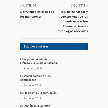
ANTERIOR
SIGUIENTE
Disfrutando en el país de
Estudio de hábitos y
los monopolios
percepciones de los
mexicanos sobre
Internet y diversas
tecnologías asociadas
Estudios similares
El mejor momento del
Ejército y la Guardia Nacional
— 11 enero, 2019
El capital político de los
contrapesos
— 9 enero, 2019
El Presidente y la corrupción
— 8 enero, 2019
El Teletón en la opinión