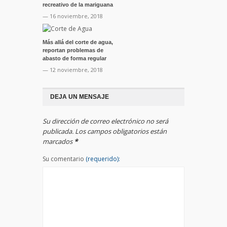
recreativo de la mariguana
— 16 noviembre, 2018
Más allá del corte de agua,
reportan problemas de
abasto de forma regular
— 12 noviembre, 2018
DEJA UN MENSAJE
Su dirección de correo electrónico no será
publicada. Los campos obligatorios están
marcados
*
Su comentario
(requerido):