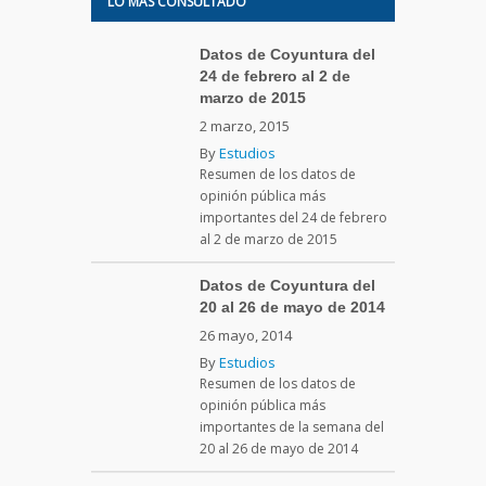
LO MÁS CONSULTADO
Datos de Coyuntura del
24 de febrero al 2 de
marzo de 2015
2 marzo, 2015
By
Estudios
Resumen de los datos de
opinión pública más
importantes del 24 de febrero
al 2 de marzo de 2015
Datos de Coyuntura del
20 al 26 de mayo de 2014
26 mayo, 2014
By
Estudios
Resumen de los datos de
opinión pública más
importantes de la semana del
20 al 26 de mayo de 2014