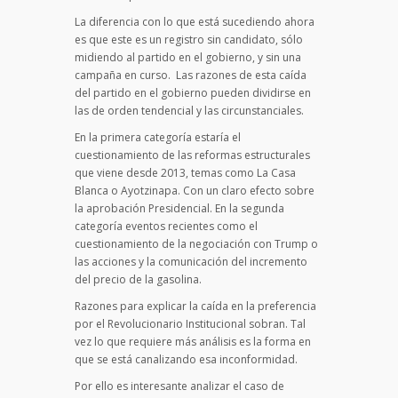
La diferencia con lo que está sucediendo ahora
es que este es un registro sin candidato, sólo
midiendo al partido en el gobierno, y sin una
campaña en curso. Las razones de esta caída
del partido en el gobierno pueden dividirse en
las de orden tendencial y las circunstanciales.
En la primera categoría estaría el
cuestionamiento de las reformas estructurales
que viene desde 2013, temas como La Casa
Blanca o Ayotzinapa. Con un claro efecto sobre
la aprobación Presidencial. En la segunda
categoría eventos recientes como el
cuestionamiento de la negociación con Trump o
las acciones y la comunicación del incremento
del precio de la gasolina.
Razones para explicar la caída en la preferencia
por el Revolucionario Institucional sobran. Tal
vez lo que requiere más análisis es la forma en
que se está canalizando esa inconformidad.
Por ello es interesante analizar el caso de