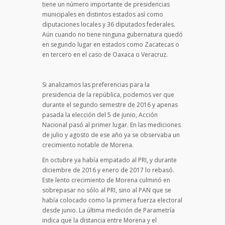
tiene un número importante de presidencias
municipales en distintos estados así como
diputaciones locales y 36 diputados federales.
Aún cuando no tiene ninguna gubernatura quedó
en segundo lugar en estados como Zacatecas o
en tercero en el caso de Oaxaca o Veracruz.
Si analizamos las preferencias para la
presidencia de la república, podemos ver que
durante el segundo semestre de 2016 y apenas
pasada la elección del 5 de junio, Acción
Nacional pasó al primer lugar. En las mediciones
de julio y agosto de ese año ya se observaba un
crecimiento notable de Morena.
En octubre ya había empatado al PRI, y durante
diciembre de 2016 y enero de 2017 lo rebasó.
Este lento crecimiento de Morena culminó en
sobrepasar no sólo al PRI, sino al PAN que se
había colocado como la primera fuerza electoral
desde junio. La última medición de Parametría
indica que la distancia entre Morena y el