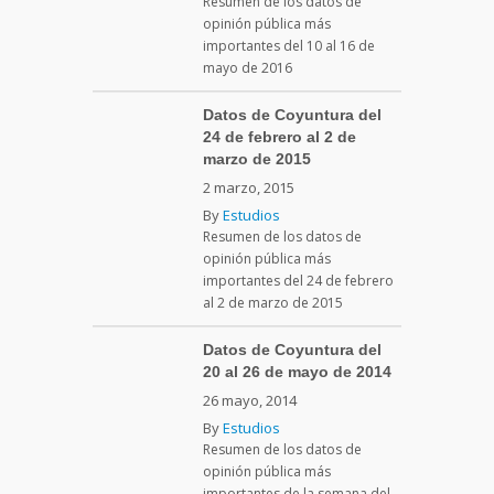
Resumen de los datos de
opinión pública más
importantes del 10 al 16 de
mayo de 2016
Datos de Coyuntura del
24 de febrero al 2 de
marzo de 2015
2 marzo, 2015
By
Estudios
Resumen de los datos de
opinión pública más
importantes del 24 de febrero
al 2 de marzo de 2015
Datos de Coyuntura del
20 al 26 de mayo de 2014
26 mayo, 2014
By
Estudios
Resumen de los datos de
opinión pública más
importantes de la semana del