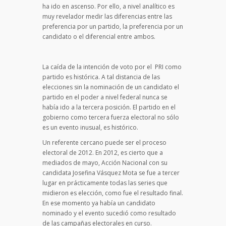
ha ido en ascenso. Por ello, a nivel analítico es
muy revelador medir las diferencias entre las
preferencia por un partido, la preferencia por un
candidato o el diferencial entre ambos.
La caída de la intención de voto por el PRI como
partido es histórica. A tal distancia de las
elecciones sin la nominación de un candidato el
partido en el poder a nivel federal nunca se
había ido a la tercera posición. El partido en el
gobierno como tercera fuerza electoral no sólo
es un evento inusual, es histórico.
Un referente cercano puede ser el proceso
electoral de 2012. En 2012, es cierto que a
mediados de mayo, Acción Nacional con su
candidata Josefina Vásquez Mota se fue a tercer
lugar en prácticamente todas las series que
midieron es elección, como fue el resultado final.
En ese momento ya había un candidato
nominado y el evento sucedió como resultado
de las campañas electorales en curso.