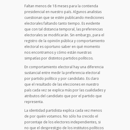
Faltan menos de 18 meses para la contienda
presidencial en nuestro país. Algunos analistas
cuestionan que se estén publicando mediciones
electorales faltando tanto tiempo. Es evidente
que con tal distancia temporal, las preferencias
electorales se modificarán. Sin embargo, para el
registro de la opinión pública y comportamiento
electoral es oportuno saber en qué momento
nos encontramos y cómo están nuestras
simpatías por distintos partidos políticos.
En comportamiento electoral hay una diferencia
sustancial entre medir la preferencia electoral
por partido político y por candidato. Es claro
que el resultado de las elecciones en nuestro
país cada vez se explica más por las cualidades y
atributos del candidato que por el partido que
representa.
La identidad partidista explica cada vez menos
de por quién votamos. No sólo ha crecido el
porcentaje de los electores independientes, si
no que el desprestigio de los institutos políticos