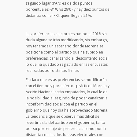
segundo lugar (PAN) es de dos puntos
porcentuales -31% vs 29%- y hay diez puntos de
distancia con el PRI, quien llega a 21%.
Las preferencias electorales rumbo al 2018 sin
duda alguna se irán modificando, sin embargo,
hoy tenemos un escenario donde Morena se
posiciona como el partido que ha subido en
preferencias, canalizando el descontento social,
lo que ha quedado registrado en las encuestas
realizadas por distintas firmas.
Es claro que estás preferencias se modificarán
con el tiempo y para efectos prácticos Morena y
Acción Nacional están empatados, lo cual le da
la posibilidad al segundo de poder canalizar la
inconformidad social con el partido en el
gobierno que hoy día ha aprovechado Morena.
La tendencia que se observa más difícil de
revertir es la del partido en el gobierno, tanto
por su porcentaje de preferencia como por la
distancia con las dos fuerzas electorales con