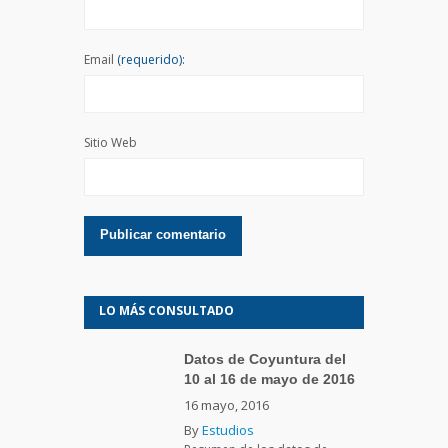
Email
(requerido):
Sitio Web
LO MÁS CONSULTADO
Datos de Coyuntura del
10 al 16 de mayo de 2016
16 mayo, 2016
By
Estudios