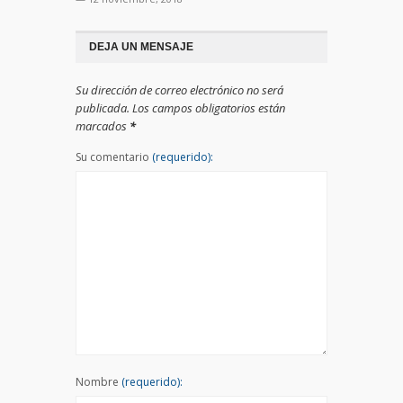
DEJA UN MENSAJE
Su dirección de correo electrónico no será
publicada. Los campos obligatorios están
marcados
*
Su comentario
(requerido):
Nombre
(requerido):