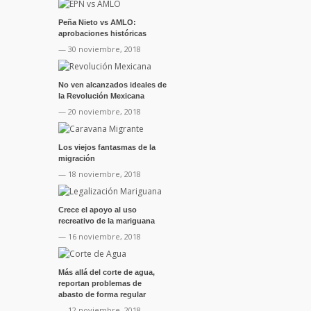
Peña Nieto vs AMLO:
aprobaciones históricas
— 30 noviembre, 2018
No ven alcanzados ideales de
la Revolución Mexicana
— 20 noviembre, 2018
Los viejos fantasmas de la
migración
— 18 noviembre, 2018
Crece el apoyo al uso
recreativo de la mariguana
— 16 noviembre, 2018
Más allá del corte de agua,
reportan problemas de
abasto de forma regular
— 12 noviembre, 2018