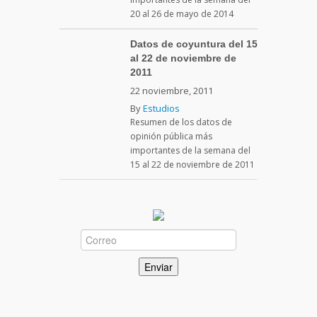
20 al 26 de mayo de 2014
Datos de coyuntura del 15
al 22 de noviembre de
2011
22 noviembre, 2011
By
Estudios
Resumen de los datos de
opinión pública más
importantes de la semana del
15 al 22 de noviembre de 2011