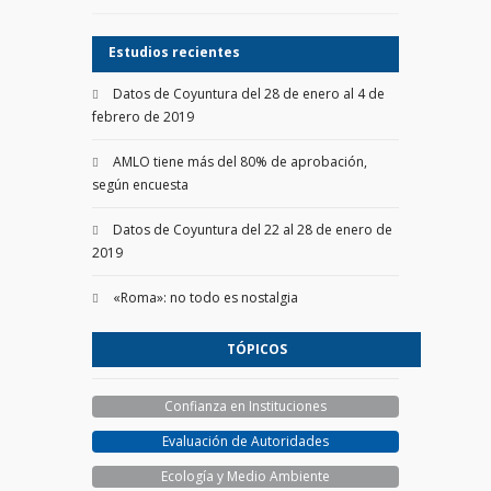
Estudios recientes
Datos de Coyuntura del 28 de enero al 4 de
febrero de 2019
AMLO tiene más del 80% de aprobación,
según encuesta
Datos de Coyuntura del 22 al 28 de enero de
2019
«Roma»: no todo es nostalgia
TÓPICOS
Confianza en Instituciones
Evaluación de Autoridades
Ecología y Medio Ambiente