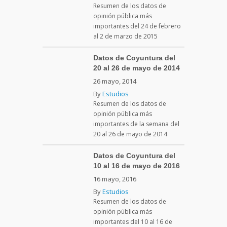
Resumen de los datos de
opinión pública más
importantes del 24 de febrero
al 2 de marzo de 2015
Datos de Coyuntura del
20 al 26 de mayo de 2014
26 mayo, 2014
By
Estudios
Resumen de los datos de
opinión pública más
importantes de la semana del
20 al 26 de mayo de 2014
Datos de Coyuntura del
10 al 16 de mayo de 2016
16 mayo, 2016
By
Estudios
Resumen de los datos de
opinión pública más
importantes del 10 al 16 de