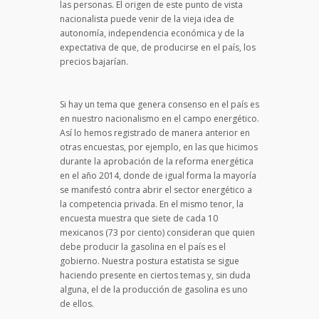
las personas. El origen de este punto de vista
nacionalista puede venir de la vieja idea de
autonomía, independencia económica y de la
expectativa de que, de producirse en el país, los
precios bajarían.
Si hay un tema que genera consenso en el país es
en nuestro nacionalismo en el campo energético.
Así lo hemos registrado de manera anterior en
otras encuestas, por ejemplo, en las que hicimos
durante la aprobación de la reforma energética
en el año 2014, donde de igual forma la mayoría
se manifestó contra abrir el sector energético a
la competencia privada. En el mismo tenor, la
encuesta muestra que siete de cada 10
mexicanos (73 por ciento) consideran que quien
debe producir la gasolina en el país es el
gobierno. Nuestra postura estatista se sigue
haciendo presente en ciertos temas y, sin duda
alguna, el de la producción de gasolina es uno
de ellos.