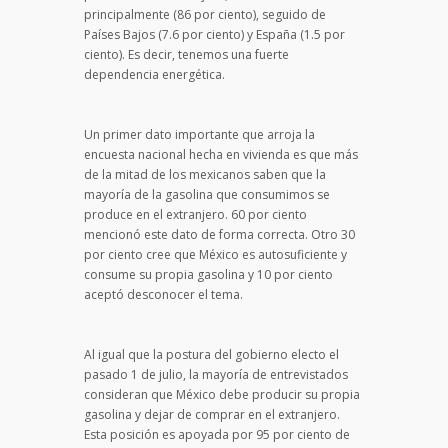
principalmente (86 por ciento), seguido de
Países Bajos (7.6 por ciento) y España (1.5 por
ciento). Es decir, tenemos una fuerte
dependencia energética.
Un primer dato importante que arroja la
encuesta nacional hecha en vivienda es que más
de la mitad de los mexicanos saben que la
mayoría de la gasolina que consumimos se
produce en el extranjero. 60 por ciento
mencionó este dato de forma correcta. Otro 30
por ciento cree que México es autosuficiente y
consume su propia gasolina y 10 por ciento
aceptó desconocer el tema.
Al igual que la postura del gobierno electo el
pasado 1 de julio, la mayoría de entrevistados
consideran que México debe producir su propia
gasolina y dejar de comprar en el extranjero.
Esta posición es apoyada por 95 por ciento de