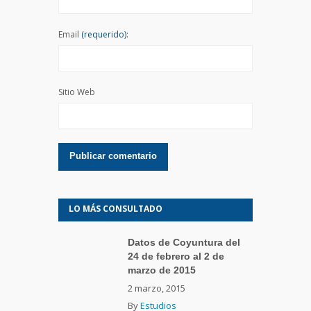
Email
(requerido):
Sitio Web
LO MÁS CONSULTADO
Datos de Coyuntura del
24 de febrero al 2 de
marzo de 2015
2 marzo, 2015
By
Estudios