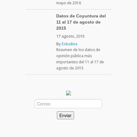
mayo de 2016
Datos de Coyuntura del
11 al 17 de agosto de
2015
17 agosto, 2015
By
Estudios
Resumen de los datos de
opinión pública más
importantes del 11 al 17 de
agosto de 2015