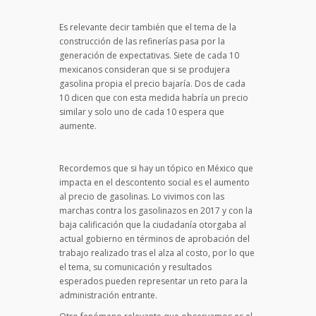
Es relevante decir también que el tema de la
construcción de las refinerías pasa por la
generación de expectativas. Siete de cada 10
mexicanos consideran que si se produjera
gasolina propia el precio bajaría. Dos de cada
10 dicen que con esta medida habría un precio
similar y solo uno de cada 10 espera que
aumente.
Recordemos que si hay un tópico en México que
impacta en el descontento social es el aumento
al precio de gasolinas. Lo vivimos con las
marchas contra los gasolinazos en 2017 y con la
baja calificación que la ciudadanía otorgaba al
actual gobierno en términos de aprobación del
trabajo realizado tras el alza al costo, por lo que
el tema, su comunicación y resultados
esperados pueden representar un reto para la
administración entrante.