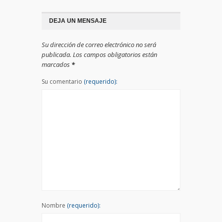
DEJA UN MENSAJE
Su dirección de correo electrónico no será
publicada. Los campos obligatorios están
marcados
*
Su comentario
(requerido):
Nombre
(requerido):