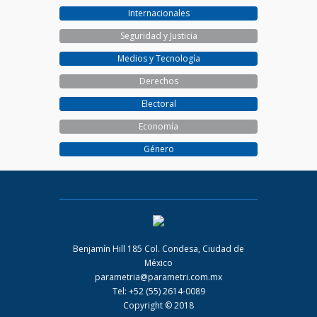
Internacionales
Seguridad y Justicia
Medios y Tecnología
Derechos
Electoral
Economía
Género
PARAMETRIA
Benjamín Hill 185 Col. Condesa, Ciudad de
México
parametria@parametri.com.mx
Tel: +52 (55) 2614-0089
Copyright © 2018