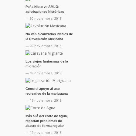
Peña Nieto vs AMLO:
aprobaciones históricas
— 30 noviembre, 2018
No ven alcanzados ideales de
la Revolución Mexicana
— 20 noviembre, 2018
Los viejos fantasmas de la
migración
— 18 noviembre, 2018
Crece el apoyo al uso
recreativo de la mariguana
— 16 noviembre, 2018
Más allá del corte de agua,
reportan problemas de
abasto de forma regular
— 12 noviembre, 2018