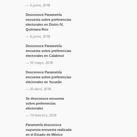
— 6 junio, 2018
Desconoce Parametría
encuesta sobre preferencias
electorales en Distro IV,
Quintana Roo
— 6 junio, 2018
Desconoce Parametría
encuesta sobre preferencias
electorales en Calakmul
— 10 mayo, 2018
Desconoce Parametría
encuesta sobre preferencias
electorales en Yucatán
— 20 abril, 2018
Se desconoce encuesta
sobre preferencias
electorales
— 15 febrero, 2018
Parametría desconoce
supuesta encuesta realizada
en el Estado de México