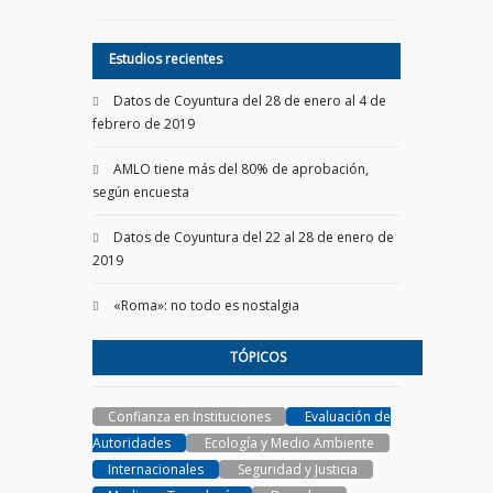
Estudios recientes
Datos de Coyuntura del 28 de enero al 4 de
febrero de 2019
AMLO tiene más del 80% de aprobación,
según encuesta
Datos de Coyuntura del 22 al 28 de enero de
2019
«Roma»: no todo es nostalgia
TÓPICOS
Confianza en Instituciones
Evaluación de
Autoridades
Ecología y Medio Ambiente
Internacionales
Seguridad y Justicia