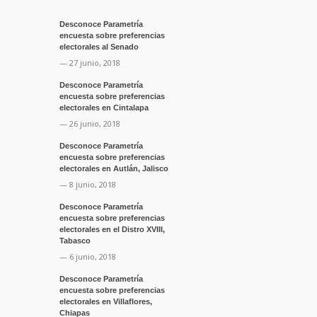
Desconoce Parametría
encuesta sobre preferencias
electorales al Senado
— 27 junio, 2018
Desconoce Parametría
encuesta sobre preferencias
electorales en Cintalapa
— 26 junio, 2018
Desconoce Parametría
encuesta sobre preferencias
electorales en Autlán, Jalisco
— 8 junio, 2018
Desconoce Parametría
encuesta sobre preferencias
electorales en el Distro XVIII,
Tabasco
— 6 junio, 2018
Desconoce Parametría
encuesta sobre preferencias
electorales en Villaflores,
Chiapas