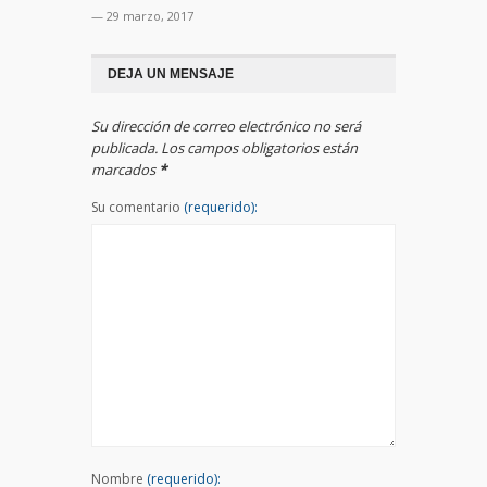
— 29 marzo, 2017
DEJA UN MENSAJE
Su dirección de correo electrónico no será
publicada. Los campos obligatorios están
marcados
*
Su comentario
(requerido):
Nombre
(requerido):