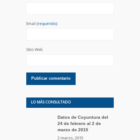
Email
(requerido):
Sitio Web
LO MÁS CONSULTADO
Datos de Coyuntura del
24 de febrero al 2 de
marzo de 2015
2 marzo, 2015