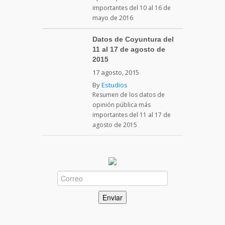
importantes del 10 al 16 de
mayo de 2016
Datos de Coyuntura del
11 al 17 de agosto de
2015
17 agosto, 2015
By
Estudios
Resumen de los datos de
opinión pública más
importantes del 11 al 17 de
agosto de 2015