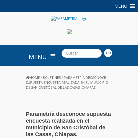
MENU
PARAMETRIA
MENU
HOME
/
BOLETINES
/
PARAMETRÍA DESCONOCE
SUPUESTA ENCUESTA REALIZADA EN EL MUNICIPIO
DE SAN CRISTÓBAL DE LAS CASAS, CHIAPAS.
Parametría desconoce supuesta
encuesta realizada en el
municipio de San Cristóbal de
las Casas, Chiapas.