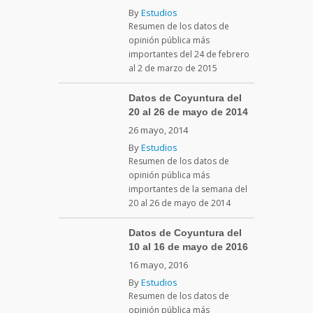
By
Estudios
Resumen de los datos de
opinión pública más
importantes del 24 de febrero
al 2 de marzo de 2015
Datos de Coyuntura del
20 al 26 de mayo de 2014
26 mayo, 2014
By
Estudios
Resumen de los datos de
opinión pública más
importantes de la semana del
20 al 26 de mayo de 2014
Datos de Coyuntura del
10 al 16 de mayo de 2016
16 mayo, 2016
By
Estudios
Resumen de los datos de
opinión pública más